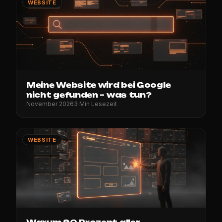
WEBSITE
Meine Website wird bei Google
nicht gefunden – was tun?
November 2026
3 Min Lesezeit
WEBSITE