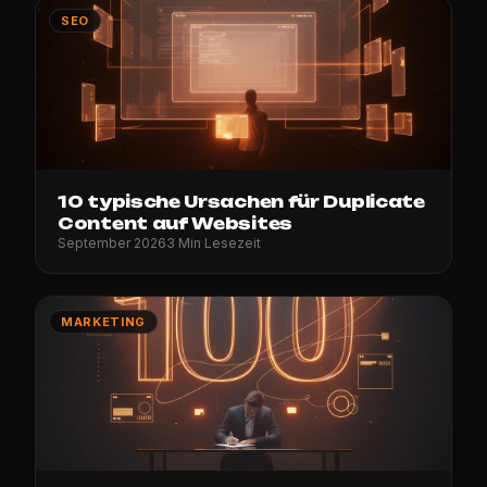
SEO
10 typische Ursachen für Duplicate
Content auf Websites
September 2026
3 Min Lesezeit
MARKETING