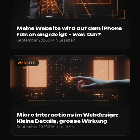
Meine Website wird auf dem iPhone
falsch angezeigt – was tun?
September 2026
3 Min Lesezeit
WEBSITE
Micro-Interactions im Webdesign:
Kleine Details, grosse Wirkung
September 2026
3 Min Lesezeit