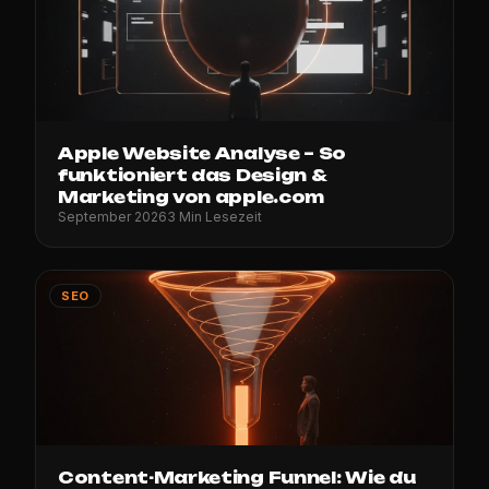
Apple Website Analyse – So
funktioniert das Design &
Marketing von apple.com
September 2026
3 Min Lesezeit
SEO
Content-Marketing Funnel: Wie du