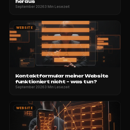
heraus
September 2026
3 Min Lesezeit
WEBSITE
Kontaktformular meiner Website
funktioniert nicht – was tun?
September 2026
3 Min Lesezeit
WEBSITE