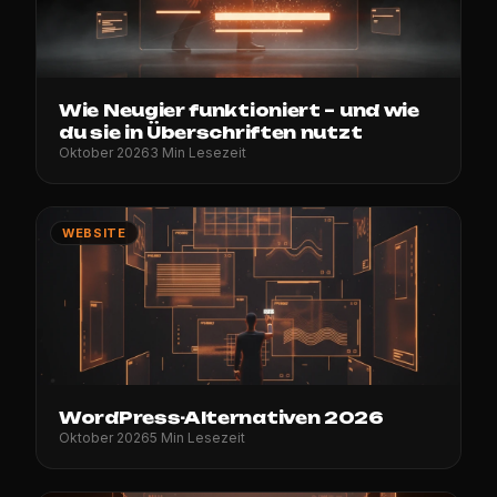
Wie Neugier funktioniert – und wie
du sie in Überschriften nutzt
Oktober 2026
3 Min Lesezeit
WEBSITE
WordPress-Alternativen 2026
Oktober 2026
5 Min Lesezeit