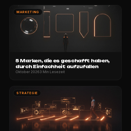
MARKETING
5 Marken, die es geschafft haben,
durch Einfachheit aufzufallen
Oktober 2026
3 Min Lesezeit
STRATEGIE