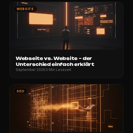
WEBSITE
Webseite vs. Website – der
Unterschied einfach erklärt
September 2026
3 Min Lesezeit
SEO