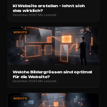
KI Website erstellen – lohnt sich
das wirklich?
Dezember 2026
7 Min Lesezeit
WEBSITE
Welche Bildergrössen sind optimal
für die Website?
Dezember 2026
3 Min Lesezeit
WEBSITE