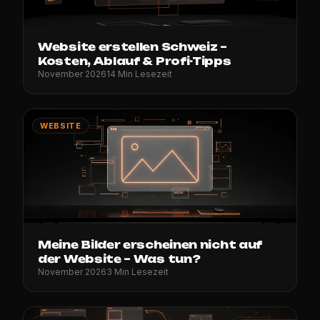
Website erstellen Schweiz –
Kosten, Ablauf & Profi-Tipps
November 2026
14 Min Lesezeit
WEBSITE
Meine Bilder erscheinen nicht auf
der Website – Was tun?
November 2026
3 Min Lesezeit