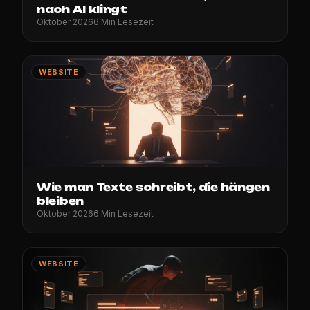
nach AI klingt
Oktober 2026
6 Min Lesezeit
WEBSITE
Wie man Texte schreibt, die hängen
bleiben
Oktober 2026
6 Min Lesezeit
WEBSITE