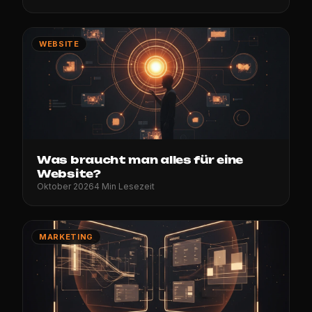
WEBSITE
Was braucht man alles für eine
Website?
Oktober 2026
4 Min Lesezeit
MARKETING