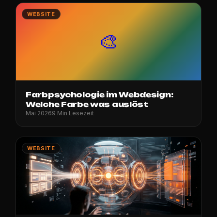
WEBSITE
🎨
Farbpsychologie im Webdesign:
Welche Farbe was auslöst
Mai 2026
9 Min Lesezeit
WEBSITE