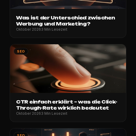
Was ist der Unterschied zwischen
Werbung und Marketing?
Oktober 2026
3 Min Lesezeit
SEO
CTR einfach erklärt – was die Click-
Through-Rate wirklich bedeutet
Oktober 2026
3 Min Lesezeit
SEO