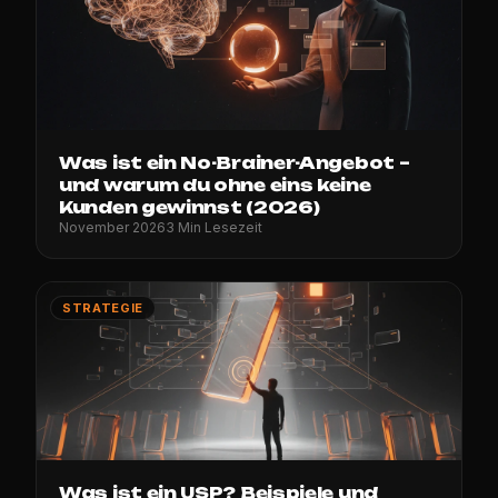
Was ist ein No-Brainer-Angebot –
und warum du ohne eins keine
Kunden gewinnst (2026)
November 2026
3 Min Lesezeit
STRATEGIE
Was ist ein USP? Beispiele und