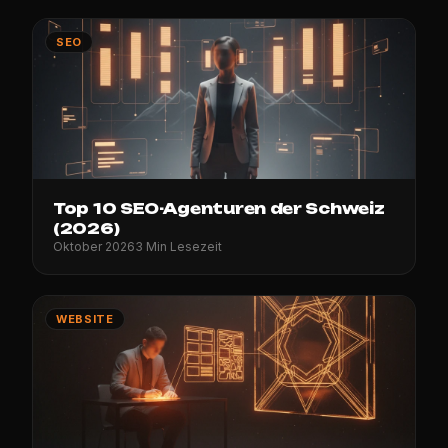
SEO
Top 10 SEO-Agenturen der Schweiz
(2026)
Oktober 2026
3 Min Lesezeit
WEBSITE