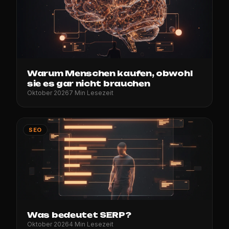
Warum Menschen kaufen, obwohl
sie es gar nicht brauchen
Oktober 2026
7 Min Lesezeit
SEO
Was bedeutet SERP?
Oktober 2026
4 Min Lesezeit