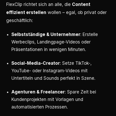
FlexClip richtet sich an alle, die
Content
effizient erstellen
wollen – egal, ob privat oder
geschäftlich:
Selbstständige & Unternehmer
: Erstelle
Werbeclips, Landingpage-Videos oder
Präsentationen in wenigen Minuten.
Social-Media-Creator
: Setze TikTok-,
YouTube- oder Instagram-Videos mit
Untertiteln und Sounds perfekt in Szene.
Agenturen & Freelancer
: Spare Zeit bei
Kundenprojekten mit Vorlagen und
automatisierten Prozessen.