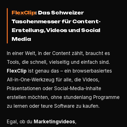
FlexClip
: Das Schweizer
Taschenmesser für Content-
Erstellung, Videos und Social
Media
In einer Welt, in der Content zählt, braucht es
Tools, die schnell, vielseitig und einfach sind.
FlexClip
ist genau das – ein browserbasiertes
All-in-One-Werkzeug für alle, die Videos,
Präsentationen oder Social-Media-Inhalte
erstellen möchten, ohne stundenlang Programme
zu lernen oder teure Software zu kaufen.
Egal, ob du
Marketingvideos
,