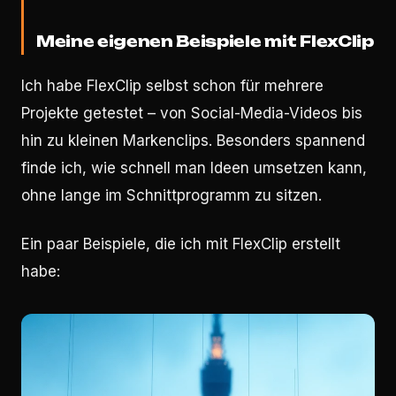
Meine eigenen Beispiele mit FlexClip
Ich habe FlexClip selbst schon für mehrere
Projekte getestet – von Social-Media-Videos bis
hin zu kleinen Markenclips. Besonders spannend
finde ich, wie schnell man Ideen umsetzen kann,
ohne lange im Schnittprogramm zu sitzen.
Ein paar Beispiele, die ich mit FlexClip erstellt
habe: