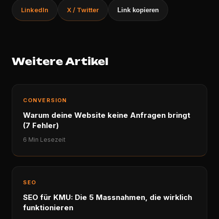
LinkedIn
X / Twitter
Link kopieren
Weitere Artikel
CONVERSION
Warum deine Website keine Anfragen bringt
(7 Fehler)
6 Min Lesezeit
SEO
SEO für KMU: Die 5 Massnahmen, die wirklich
funktionieren