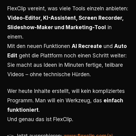
FlexClip vereint, was viele Tools einzeln anbieten:
Video-Editor, KI-Assistent, Screen Recorder,
Slideshow-Maker und Marketing-Tool
in
einem.
Mit den neuen Funktionen
AI Recreate
und
Auto
Edit
geht die Plattform noch einen Schritt weiter:
Sie macht aus Ideen in Minuten fertige, teilbare
Videos – ohne technische Hürden.
Wer heute Inhalte erstellt, will kein kompliziertes
Programm. Man will ein Werkzeug, das
einfach
funktioniert
.
Und genau das ist FlexClip.