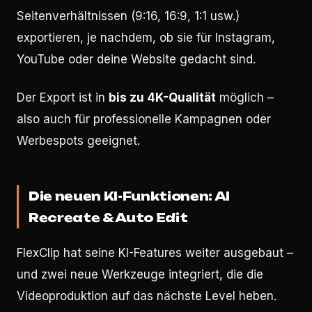
Seitenverhältnissen (9:16, 16:9, 1:1 usw.)
exportieren, je nachdem, ob sie für Instagram,
YouTube oder deine Website gedacht sind.
Der Export ist in
bis zu 4K-Qualität
möglich –
also auch für professionelle Kampagnen oder
Werbespots geeignet.
Die neuen KI-Funktionen: AI
Recreate & Auto Edit
FlexClip hat seine KI-Features weiter ausgebaut –
und zwei neue Werkzeuge integriert, die die
Videoproduktion auf das nächste Level heben.