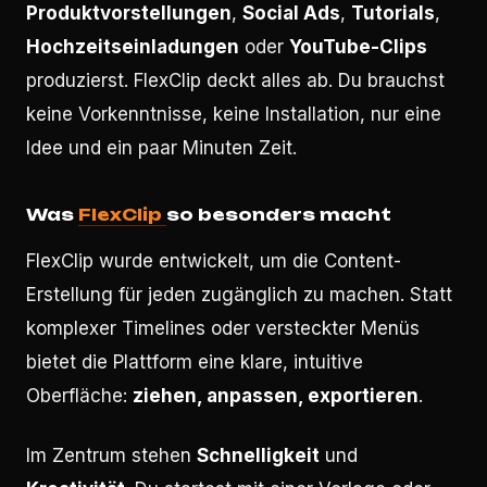
Produktvorstellungen
,
Social Ads
,
Tutorials
,
Hochzeitseinladungen
oder
YouTube-Clips
produzierst. FlexClip deckt alles ab. Du brauchst
keine Vorkenntnisse, keine Installation, nur eine
Idee und ein paar Minuten Zeit.
Was
FlexClip
so besonders macht
FlexClip wurde entwickelt, um die Content-
Erstellung für jeden zugänglich zu machen. Statt
komplexer Timelines oder versteckter Menüs
bietet die Plattform eine klare, intuitive
Oberfläche:
ziehen, anpassen, exportieren
.
Im Zentrum stehen
Schnelligkeit
und