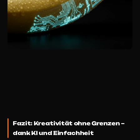
Fazit: Kreativität ohne Grenzen –
dank KI und Einfachheit