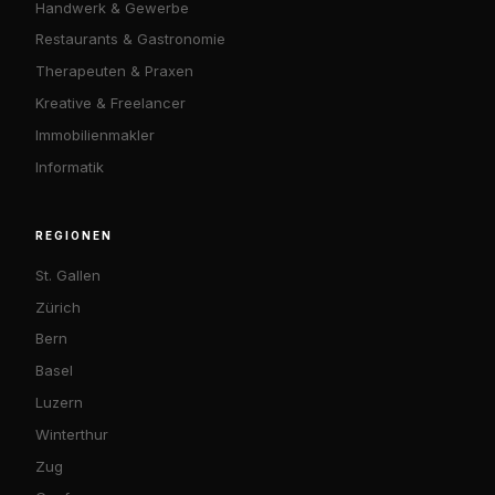
Handwerk & Gewerbe
Restaurants & Gastronomie
Therapeuten & Praxen
Kreative & Freelancer
Immobilienmakler
Informatik
REGIONEN
St. Gallen
Zürich
Bern
Basel
Luzern
Winterthur
Zug