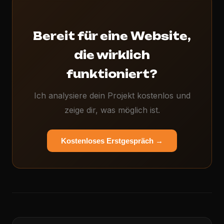
Bereit für eine Website,
die wirklich
funktioniert?
Ich analysiere dein Projekt kostenlos und
zeige dir, was möglich ist.
Kostenloses Erstgespräch →