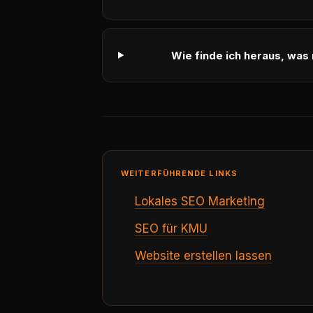
Wie finde ich heraus, was
WEITERFÜHRENDE LINKS
Lokales SEO Marketing
SEO für KMU
Website erstellen lassen