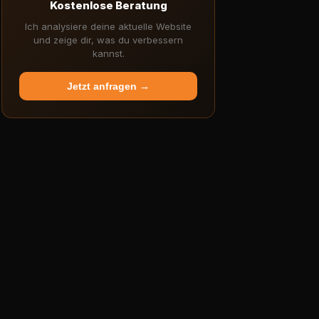
Kostenlose Beratung
Ich analysiere deine aktuelle Website
und zeige dir, was du verbessern
kannst.
Jetzt anfragen →