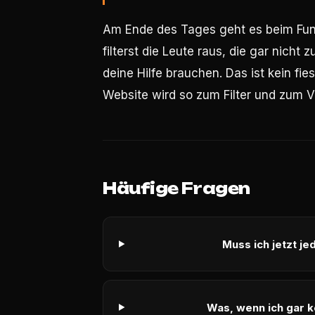
Am Ende des Tages geht es beim Fun
filterst die Leute raus, die gar nicht
deine Hilfe brauchen. Das ist kein fie
Website wird so zum Filter und zum Ve
Häufige Fragen
Muss ich jetzt j
Was, wenn ich gar k