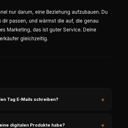
nel nur darum, eine Beziehung aufzubauen. Du
 zu dir passen, und wärmst die auf, die genau
ses Marketing, das ist guter Service. Deine
rkäufer gleichzeitig.
eden Tag E-Mails schreiben?
eine digitalen Produkte habe?