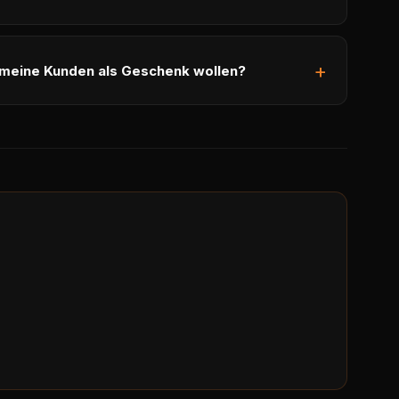
 meine Kunden als Geschenk wollen?