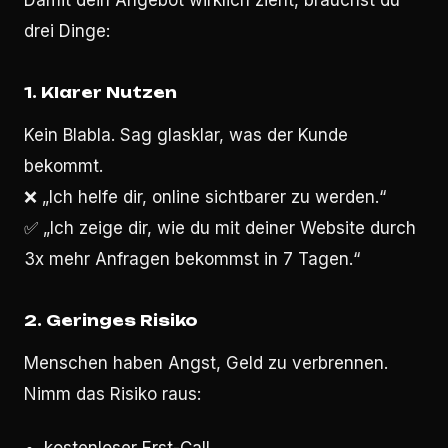
Damit dein Angebot wirklich zieht, brauchst du
drei Dinge:
1.
Klarer Nutzen
Kein Blabla. Sag glasklar, was der Kunde
bekommt.
❌ „Ich helfe dir, online sichtbarer zu werden.“
✅ „Ich zeige dir, wie du mit deiner Website durch
3x mehr Anfragen bekommst in 7 Tagen.“
2.
Geringes Risiko
Menschen haben Angst, Geld zu verbrennen.
Nimm das Risiko raus: