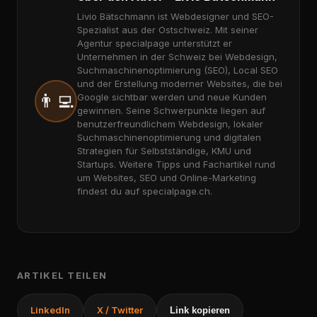
Livio Bätschmann ist Webdesigner und SEO-
Spezialist aus der Ostschweiz. Mit seiner
Agentur specialpage unterstützt er
Unternehmen in der Schweiz bei Webdesign,
Suchmaschinenoptimierung (SEO), Local SEO
und der Erstellung moderner Websites, die bei
👨‍💻
Google sichtbar werden und neue Kunden
gewinnen. Seine Schwerpunkte liegen auf
benutzerfreundlichem Webdesign, lokaler
Suchmaschinenoptimierung und digitalen
Strategien für Selbstständige, KMU und
Startups. Weitere Tipps und Fachartikel rund
um Websites, SEO und Online-Marketing
findest du auf specialpage.ch.
ARTIKEL TEILEN
LinkedIn
X / Twitter
Link kopieren