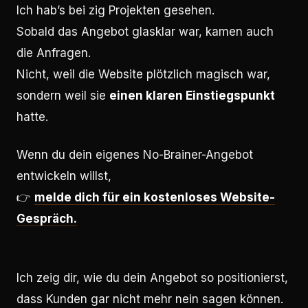
Ich hab’s bei zig Projekten gesehen.
Sobald das Angebot glasklar war, kamen auch
die Anfragen.
Nicht, weil die Website plötzlich magisch war,
sondern weil sie
einen klaren Einstiegspunkt
hatte.
Wenn du dein eigenes No-Brainer-Angebot
entwickeln willst,
👉
melde dich für ein kostenloses Website-
Gespräch.
Ich zeig dir, wie du dein Angebot so positionierst,
dass Kunden gar nicht mehr nein sagen können.