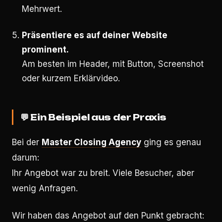
Mehrwert.
Präsentiere es auf deiner Website
prominent.
Am besten im Header, mit Button, Screenshot
oder kurzem Erklärvideo.
💬
Ein Beispiel aus der Praxis
Bei der
Master Closing Agency
ging es genau
darum:
Ihr Angebot war zu breit. Viele Besucher, aber
wenig Anfragen.
Wir haben das Angebot auf den Punkt gebracht: