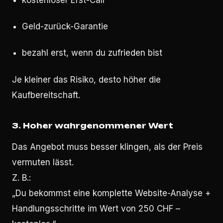
kostenloser Erst-Call
Geld-zurück-Garantie
bezahl erst, wenn du zufrieden bist
Je kleiner das Risiko, desto höher die
Kaufbereitschaft.
3.
Hoher wahrgenommener Wert
Das Angebot muss besser klingen, als der Preis
vermuten lässt.
Z. B.:
„Du bekommst eine komplette Website-Analyse +
Handlungsschritte im Wert von 250 CHF –