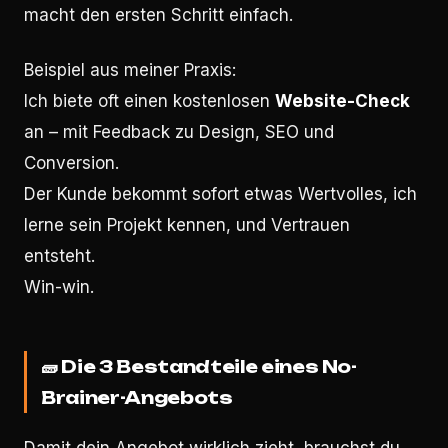
macht den ersten Schritt einfach.
Beispiel aus meiner Praxis:
Ich biete oft einen kostenlosen
Website-Check
an – mit Feedback zu Design, SEO und
Conversion.
Der Kunde bekommt sofort etwas Wertvolles, ich
lerne sein Projekt kennen, und Vertrauen
entsteht.
Win-win.
🧱
Die 3 Bestandteile eines No-
Brainer-Angebots