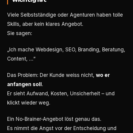
Viele Selbstständige oder Agenturen haben tolle
Skills, aber kein klares Angebot.
Sie sagen:
„Ich mache Webdesign, SEO, Branding, Beratung,
Content, …“
Das Problem: Der Kunde weiss nicht,
wo er
anfangen soll
.
Er sieht Aufwand, Kosten, Unsicherheit – und
klickt wieder weg.
Ein No-Brainer-Angebot löst genau das.
Es nimmt die Angst vor der Entscheidung und