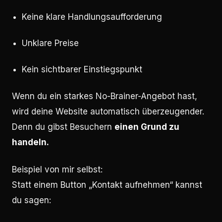
Keine klare Handlungsaufforderung
Unklare Preise
Kein sichtbarer Einstiegspunkt
Wenn du ein starkes No-Brainer-Angebot hast,
wird deine Website automatisch überzeugender.
Denn du gibst Besuchern
einen Grund zu
handeln.
Beispiel von mir selbst:
Statt einem Button „Kontakt aufnehmen“ kannst
du sagen: