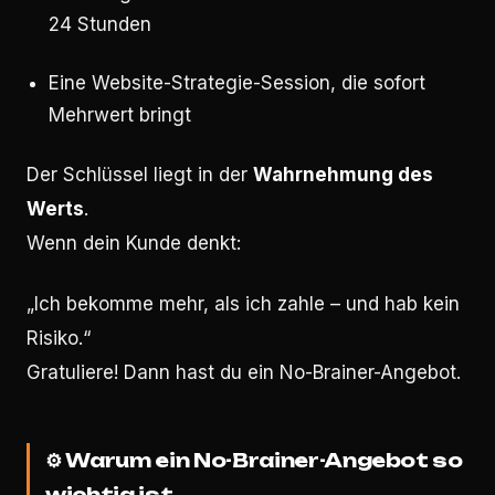
24 Stunden
Eine Website-Strategie-Session, die sofort
Mehrwert bringt
Der Schlüssel liegt in der
Wahrnehmung des
Werts
.
Wenn dein Kunde denkt:
„Ich bekomme mehr, als ich zahle – und hab kein
Risiko.“
Gratuliere! Dann hast du ein No-Brainer-Angebot.
⚙️
Warum ein No-Brainer-Angebot so
wichtig ist