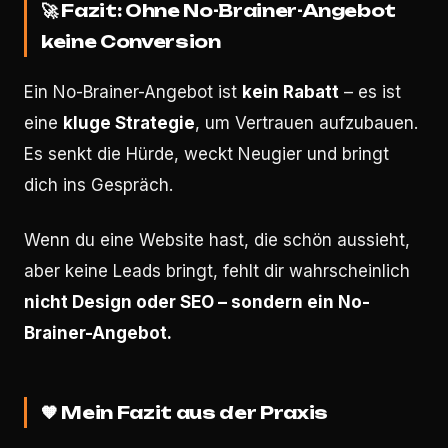
🚀
Fazit: Ohne No-Brainer-Angebot
keine Conversion
Ein No-Brainer-Angebot ist
kein Rabatt
– es ist
eine
kluge Strategie
, um Vertrauen aufzubauen.
Es senkt die Hürde, weckt Neugier und bringt
dich ins Gespräch.
Wenn du eine Website hast, die schön aussieht,
aber keine Leads bringt, fehlt dir wahrscheinlich
nicht Design oder SEO – sondern ein No-
Brainer-Angebot.
🧡
Mein Fazit aus der Praxis