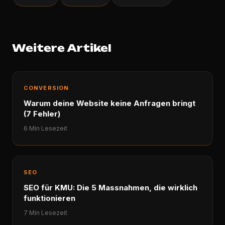
Weitere Artikel
CONVERSION
Warum deine Website keine Anfragen bringt
(7 Fehler)
6 Min Lesezeit
SEO
SEO für KMU: Die 5 Massnahmen, die wirklich
funktionieren
7 Min Lesezeit