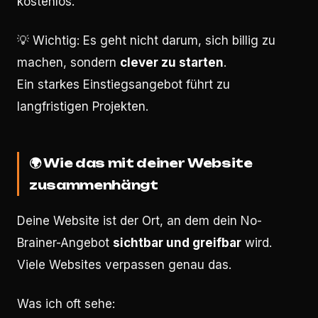
kostenlos.“
💡 Wichtig: Es geht nicht darum, sich billig zu
machen, sondern
clever zu starten
.
Ein starkes Einstiegsangebot führt zu
langfristigen Projekten.
🌍
Wie das mit deiner Website
zusammenhängt
Deine Website ist der Ort, an dem dein No-
Brainer-Angebot
sichtbar und greifbar
wird.
Viele Websites verpassen genau das.
Was ich oft sehe: