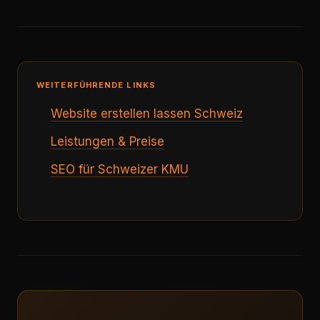
WEITERFÜHRENDE LINKS
Website erstellen lassen Schweiz
Leistungen & Preise
SEO für Schweizer KMU