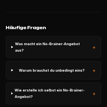
Häufige Fragen
Was macht ein No-Brainer-Angebot
aus?
Warum brauchst du unbedingt eins?
Wie erstelle ich selbst ein No-Brainer-
Angebot?