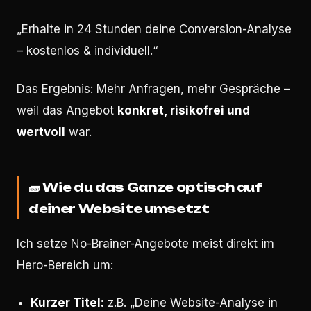
„Erhalte in 24 Stunden deine Conversion-Analyse
– kostenlos & individuell.“
Das Ergebnis: Mehr Anfragen, mehr Gespräche –
weil das Angebot
konkret, risikofrei und
wertvoll
war.
🧱
Wie du das Ganze optisch auf
deiner Website umsetzt
Ich setze No-Brainer-Angebote meist direkt im
Hero-Bereich um:
Kurzer Titel:
z.B. „Deine Website-Analyse in