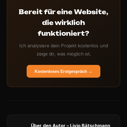
Bereit für eine Website,
die wirklich
funktioniert?
Ich analysiere dein Projekt kostenlos und
zeige dir, was möglich ist.
Kostenloses Erstgespräch →
Über den Autor – Livio Bätschmann