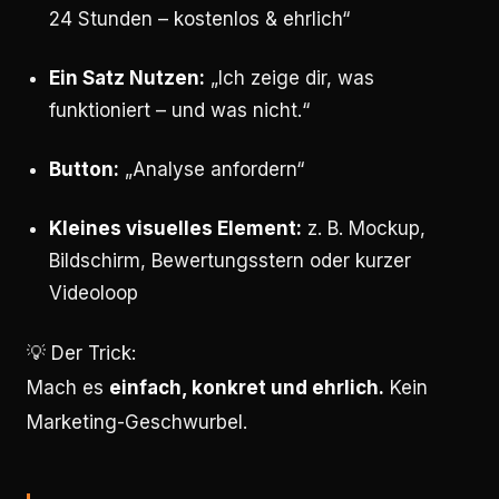
24 Stunden – kostenlos & ehrlich“
Ein Satz Nutzen:
„Ich zeige dir, was
funktioniert – und was nicht.“
Button:
„Analyse anfordern“
Kleines visuelles Element:
z. B. Mockup,
Bildschirm, Bewertungsstern oder kurzer
Videoloop
💡 Der Trick:
Mach es
einfach, konkret und ehrlich.
Kein
Marketing-Geschwurbel.