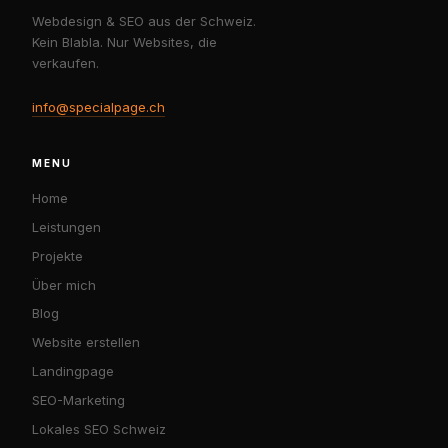
Webdesign & SEO aus der Schweiz.
Kein Blabla. Nur Websites, die
verkaufen.
info@specialpage.ch
MENU
Home
Leistungen
Projekte
Über mich
Blog
Website erstellen
Landingpage
SEO-Marketing
Lokales SEO Schweiz