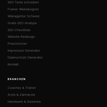
SEO Texte schreiben
Framer Webdesigner
Webagentur Schweiz
Gratis SEO-Analyse
SEO Checkliste
Website-Redesign
Preisrechner
Impressum Generator
Datenschutz Generator
Kontakt
BRANCHEN
Coaches & Trainer
Ärzte & Zahnärzte
Handwerk & Gewerbe