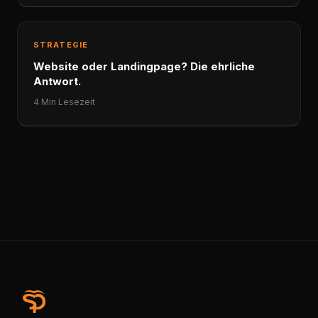
STRATEGIE
Website oder Landingpage? Die ehrliche
Antwort.
4 Min Lesezeit