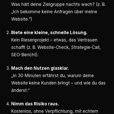
Was hält deine Zielgruppe nachts wach? (z. B.
„Ich bekomme keine Anfragen über meine
Website.“)
Biete eine kleine, schnelle Lösung.
Kein Riesenprojekt – etwas, das Vertrauen
schafft (z. B. Website-Check, Strategie-Call,
SEO-Bericht).
Mach den Nutzen glasklar.
„In 30 Minuten erfährst du, warum deine
Website keine Kunden bringt – und wie du das
änderst.“
Nimm das Risiko raus.
Kostenlos, ohne Verpflichtung, mit echtem