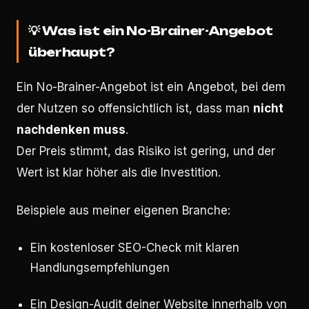
💡
Was ist ein No-Brainer-Angebot
überhaupt?
Ein No-Brainer-Angebot ist ein Angebot, bei dem
der Nutzen so offensichtlich ist, dass man
nicht
nachdenken muss
.
Der Preis stimmt, das Risiko ist gering, und der
Wert ist klar höher als die Investition.
Beispiele aus meiner eigenen Branche:
Ein kostenloser SEO-Check mit klaren
Handlungsempfehlungen
Ein Design-Audit deiner Website innerhalb von