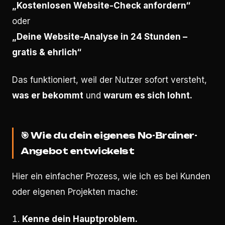
„Kostenlosen Website-Check anfordern“
oder
„Deine Website-Analyse in 24 Stunden –
gratis & ehrlich“
Das funktioniert, weil der Nutzer sofort versteht,
was er bekommt
und
warum es sich lohnt.
🎯
Wie du dein eigenes No-Brainer-
Angebot entwickelst
Hier ein einfacher Prozess, wie ich es bei Kunden
oder eigenen Projekten mache:
Kenne dein Hauptproblem.