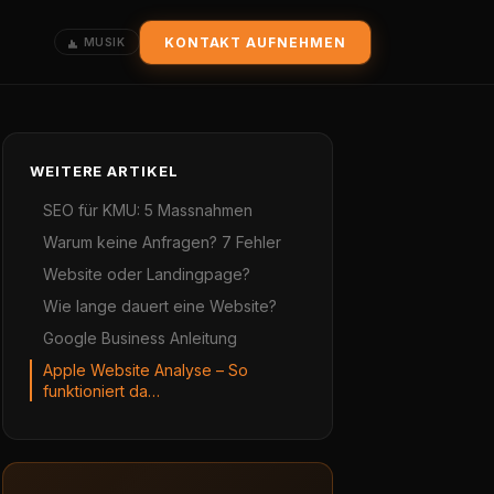
KONTAKT AUFNEHMEN
MUSIK
WEITERE ARTIKEL
SEO für KMU: 5 Massnahmen
Warum keine Anfragen? 7 Fehler
Website oder Landingpage?
Wie lange dauert eine Website?
Google Business Anleitung
Apple Website Analyse – So
funktioniert da…