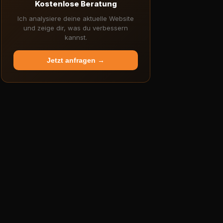
Kostenlose Beratung
Ich analysiere deine aktuelle Website
und zeige dir, was du verbessern
kannst.
Jetzt anfragen →