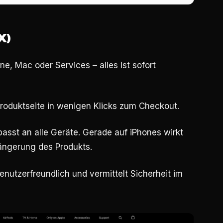
X)
ne, Mac oder Services – alles ist sofort
Produktseite in wenigen Klicks zum Checkout.
passt an alle Geräte. Gerade auf iPhones wirkt
längerung des Produkts.
enutzerfreundlich und vermittelt Sicherheit im