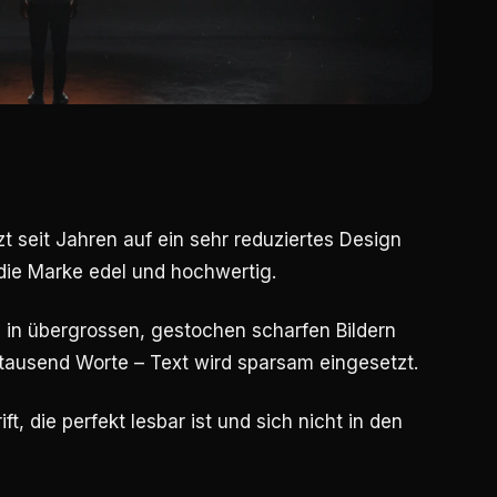
zt seit Jahren auf ein sehr reduziertes Design
 die Marke edel und hochwertig.
 in übergrossen, gestochen scharfen Bildern
s tausend Worte – Text wird sparsam eingesetzt.
ift, die perfekt lesbar ist und sich nicht in den