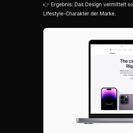
👉 Ergebnis: Das Design vermittelt s
Lifestyle-Charakter der Marke.