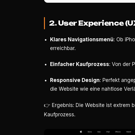
2. User Experience (U
Klares Navigationsmenü
: Ob iPho
erreichbar.
Einfacher Kaufprozess
: Von der 
Responsive Design
: Perfekt ange
die Website wie eine nahtlose Ver
👉 Ergebnis: Die Website ist extrem b
Kaufprozess.