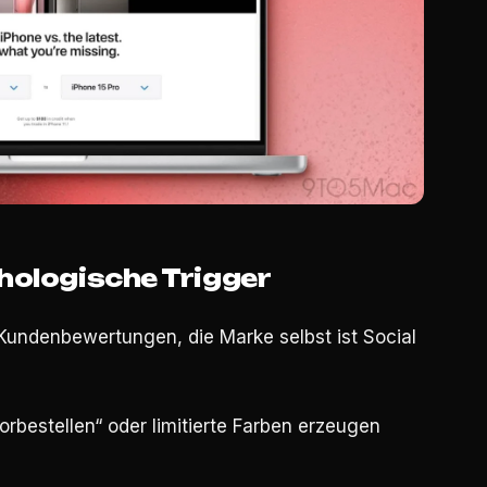
hologische Trigger
 Kundenbewertungen, die Marke selbst ist Social
vorbestellen“ oder limitierte Farben erzeugen