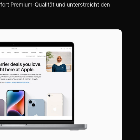
ofort Premium-Qualität und unterstreicht den