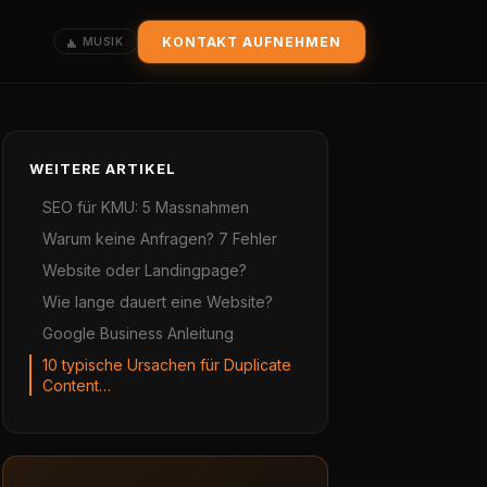
KONTAKT AUFNEHMEN
MUSIK
WEITERE ARTIKEL
SEO für KMU: 5 Massnahmen
Warum keine Anfragen? 7 Fehler
Website oder Landingpage?
Wie lange dauert eine Website?
Google Business Anleitung
10 typische Ursachen für Duplicate
Content…