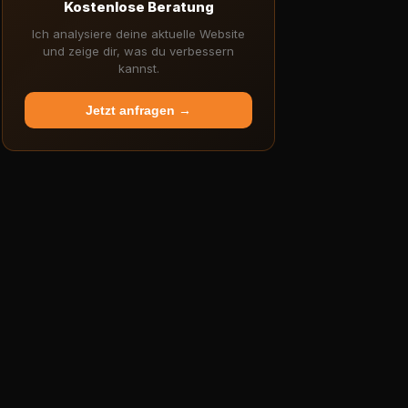
Kostenlose Beratung
Ich analysiere deine aktuelle Website
und zeige dir, was du verbessern
kannst.
Jetzt anfragen →