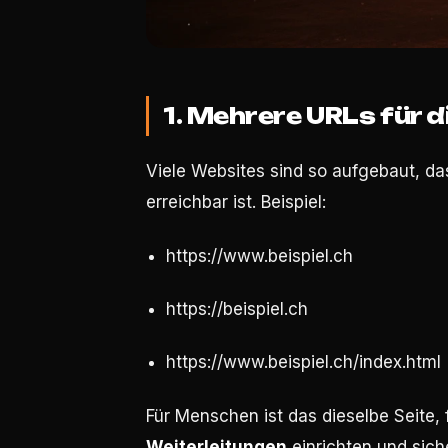
1. Mehrere URLs für d
Viele Websites sind so aufgebaut, da
erreichbar ist. Beispiel:
https://www.beispiel.ch
https://beispiel.ch
https://www.beispiel.ch/index.html
Für Menschen ist das dieselbe Seite,
Weiterleitungen
einrichten und sich