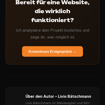
Bereit für eine Website,
die wirklich
funktioniert?
Ich analysiere dein Projekt kostenlos und
zeige dir, was möglich ist.
Kostenloses Erstgespräch →
Über den Autor – Livio Bätschmann
Livio Bätschmann ist Webdesigner und SEO-