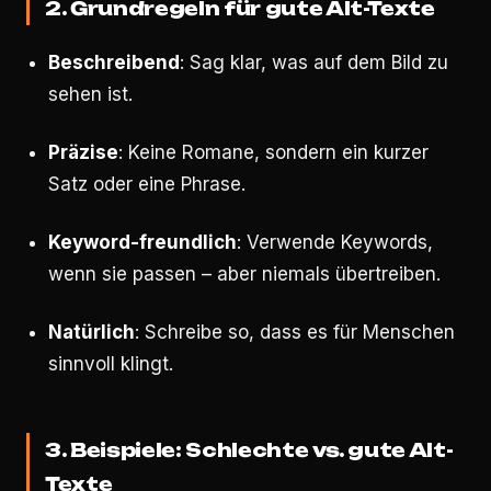
2. Grundregeln für gute Alt-Texte
Beschreibend
: Sag klar, was auf dem Bild zu
sehen ist.
Präzise
: Keine Romane, sondern ein kurzer
Satz oder eine Phrase.
Keyword-freundlich
: Verwende Keywords,
wenn sie passen – aber niemals übertreiben.
Natürlich
: Schreibe so, dass es für Menschen
sinnvoll klingt.
3. Beispiele: Schlechte vs. gute Alt-
Texte