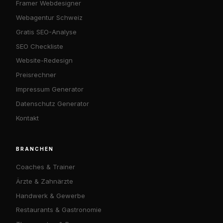
Framer Webdesigner
Webagentur Schweiz
Gratis SEO-Analyse
SEO Checkliste
Website-Redesign
Preisrechner
Impressum Generator
Datenschutz Generator
Kontakt
BRANCHEN
Coaches & Trainer
Ärzte & Zahnärzte
Handwerk & Gewerbe
Restaurants & Gastronomie