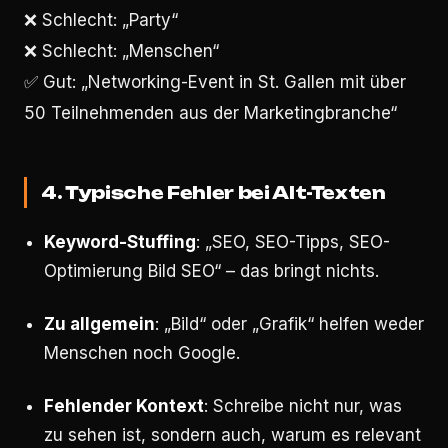
❌ Schlecht: „Party“
❌ Schlecht: „Menschen“
✅ Gut: „Networking-Event in St. Gallen mit über
50 Teilnehmenden aus der Marketingbranche“
4. Typische Fehler bei Alt-Texten
Keyword-Stuffing
: „SEO, SEO-Tipps, SEO-
Optimierung Bild SEO“ – das bringt nichts.
Zu allgemein
: „Bild“ oder „Grafik“ helfen weder
Menschen noch Google.
Fehlender Kontext
: Schreibe nicht nur, was
zu sehen ist, sondern auch, warum es relevant