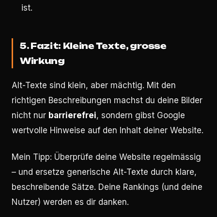
ist.
5. Fazit: Kleine Texte, grosse
Wirkung
Alt-Texte sind klein, aber mächtig. Mit den
richtigen Beschreibungen machst du deine Bilder
nicht nur
barrierefrei
, sondern gibst Google
wertvolle Hinweise auf den Inhalt deiner Website.
Mein Tipp: Überprüfe deine Website regelmässig
– und ersetze generische Alt-Texte durch klare,
beschreibende Sätze. Deine Rankings (und deine
Nutzer) werden es dir danken.