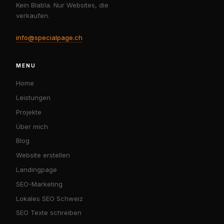
Kein Blabla. Nur Websites, die
verkaufen.
info@specialpage.ch
MENU
Home
Leistungen
Projekte
Über mich
Blog
Website erstellen
Landingpage
SEO-Marketing
Lokales SEO Schweiz
SEO Texte schreiben