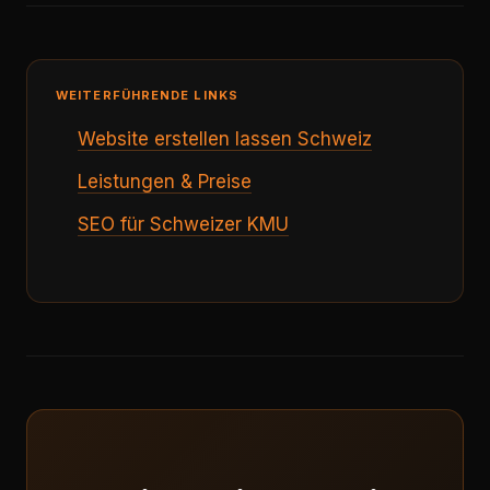
WEITERFÜHRENDE LINKS
Website erstellen lassen Schweiz
Leistungen & Preise
SEO für Schweizer KMU