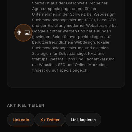
Spezialist aus der Ostschweiz. Mit seiner
Agentur specialpage unterstützt er
Unternehmen in der Schweiz bei Webdesign,
Suchmaschinenoptimierung (SEO), Local SEO
und der Erstellung moderner Websites, die bei
👨‍💻
Google sichtbar werden und neue Kunden
gewinnen. Seine Schwerpunkte liegen auf
benutzerfreundlichem Webdesign, lokaler
Suchmaschinenoptimierung und digitalen
Strategien für Selbstständige, KMU und
Startups. Weitere Tipps und Fachartikel rund
um Websites, SEO und Online-Marketing
findest du auf specialpage.ch.
ARTIKEL TEILEN
LinkedIn
X / Twitter
Link kopieren