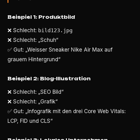
Beispiel 1: Produktbild
❌ Schlecht:
bild123.jpg
❌ Schlecht: „Schuh“
✅ Gut: „Weisser Sneaker Nike Air Max auf
grauem Hintergrund“
Beispiel 2: Blog-Illustration
❌ Schlecht: „SEO Bild“
❌ Schlecht: „Grafik“
✅ Gut: „Infografik mit den drei Core Web Vitals:
LCP, FID und CLS“