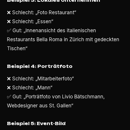
Beispiel 3: Lokales Unternehmen
❌ Schlecht: „Foto Restaurant“
❌ Schlecht: „Essen“
✅ Gut: „Innenansicht des italienischen
Restaurants Bella Roma in Zürich mit gedeckten
Tischen“
Beispiel 4: Porträtfoto
❌ Schlecht: „Mitarbeiterfoto“
❌ Schlecht: „Mann“
✅ Gut: „Porträtfoto von Livio Bätschmann,
Webdesigner aus St. Gallen“
Beispiel 5: Event-Bild