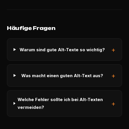
Häufige Fragen
Warum sind gute Alt-Texte so wichtig?
Was macht einen guten Alt-Text aus?
Welche Fehler sollte ich bei Alt-Texten
vermeiden?