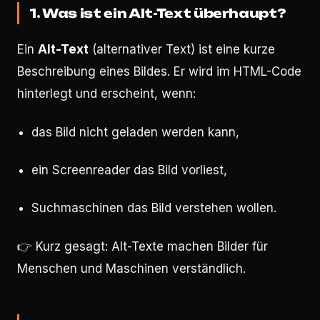
1. Was ist ein Alt-Text überhaupt?
Ein
Alt-Text
(alternativer Text) ist eine kurze
Beschreibung eines Bildes. Er wird im HTML-Code
hinterlegt und erscheint, wenn:
das Bild nicht geladen werden kann,
ein Screenreader das Bild vorliest,
Suchmaschinen das Bild verstehen wollen.
👉 Kurz gesagt: Alt-Texte machen Bilder für
Menschen und Maschinen verständlich.