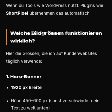
Wenn du Tools wie WordPress nutzt: Plugins wie
ShortPixel
übernehmen das automatisch.
Welche Bildgrössen funktionieren
wirklich?
Hier die Grössen, die ich auf Kundenwebsites
täglich verwende:
1. Hero-Banner
1920 px Breite
Höhe 450–600 px (sonst verschwindet dein
Text zu weit unten)