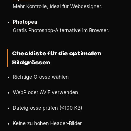
Mehr Kontrolle, ideal für Webdesigner.
Photopea
Gratis Photoshop-Alternative im Browser.
Checkliste für die optimalen
Bildgrössen
Richtige Grösse wählen
WebP oder AVIF verwenden
Dateigrösse prüfen (<100 KB)
Keine zu hohen Header-Bilder