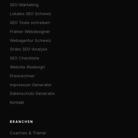
SEO-Marketing
Lokales SEO Schweiz
SEO Texte schreiben
Framer Webdesigner
Webagentur Schweiz
Gratis SEO-Analyse
SEO Checkliste
Website-Redesign
Preisrechner
Impressum Generator
Datenschutz Generator
Kontakt
BRANCHEN
Coaches & Trainer