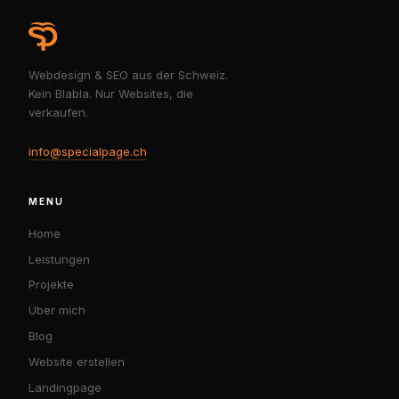
Webdesign & SEO aus der Schweiz.
Kein Blabla. Nur Websites, die
verkaufen.
info@specialpage.ch
MENU
Home
Leistungen
Projekte
Über mich
Blog
Website erstellen
Landingpage