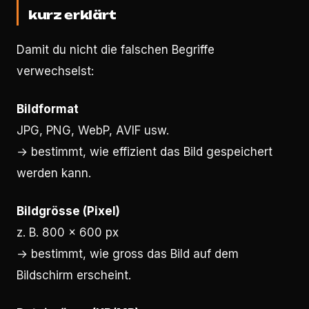
kurz erklärt
Damit du nicht die falschen Begriffe
verwechselst:
Bildformat
JPG, PNG, WebP, AVIF usw.
→ bestimmt, wie effizient das Bild gespeichert
werden kann.
Bildgrösse (Pixel)
z. B. 800 × 600 px
→ bestimmt, wie gross das Bild auf dem
Bildschirm erscheint.