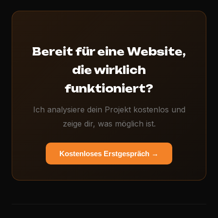
Bereit für eine Website,
die wirklich
funktioniert?
Ich analysiere dein Projekt kostenlos und
zeige dir, was möglich ist.
Kostenloses Erstgespräch →