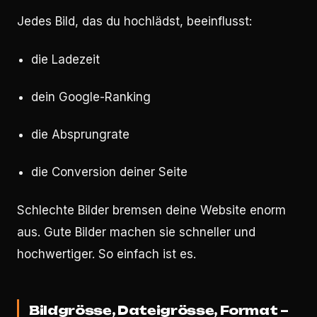
Jedes Bild, das du hochlädst, beeinflusst:
die Ladezeit
dein Google-Ranking
die Absprungrate
die Conversion deiner Seite
Schlechte Bilder bremsen deine Website enorm
aus. Gute Bilder machen sie schneller und
hochwertiger. So einfach ist es.
Bildgrösse, Dateigrösse, Format –