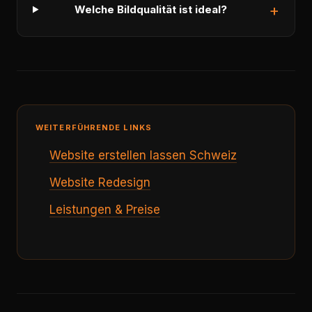
Welche Bildqualität ist ideal?
WEITERFÜHRENDE LINKS
Website erstellen lassen Schweiz
Website Redesign
Leistungen & Preise