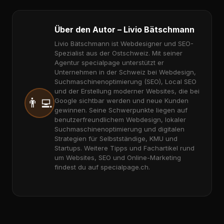
Über den Autor – Livio Bätschmann
Livio Bätschmann ist Webdesigner und SEO-
Spezialist aus der Ostschweiz. Mit seiner
Agentur specialpage unterstützt er
Unternehmen in der Schweiz bei Webdesign,
Suchmaschinenoptimierung (SEO), Local SEO
und der Erstellung moderner Websites, die bei
👨‍💻
Google sichtbar werden und neue Kunden
gewinnen. Seine Schwerpunkte liegen auf
benutzerfreundlichem Webdesign, lokaler
Suchmaschinenoptimierung und digitalen
Strategien für Selbstständige, KMU und
Startups. Weitere Tipps und Fachartikel rund
um Websites, SEO und Online-Marketing
findest du auf specialpage.ch.