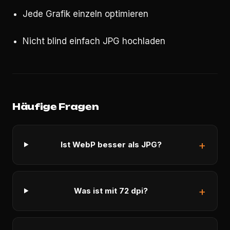
Jede Grafik einzeln optimieren
Nicht blind einfach JPG hochladen
Häufige Fragen
Ist WebP besser als JPG?
Was ist mit 72 dpi?