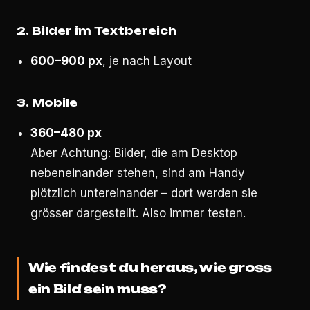
2. Bilder im Textbereich
600–900 px
, je nach Layout
3. Mobile
360–480 px
Aber Achtung: Bilder, die am Desktop
nebeneinander stehen, sind am Handy
plötzlich untereinander – dort werden sie
grösser dargestellt. Also immer testen.
Wie findest du heraus, wie gross
ein Bild sein muss?