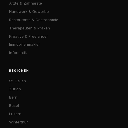
Ärzte & Zahnärzte
Handwerk & Gewerbe
Restaurants & Gastronomie
Therapeuten & Praxen
Kreative & Freelancer
Immobilienmakler
Informatik
REGIONEN
St. Gallen
Zürich
Bern
Basel
Luzern
Winterthur