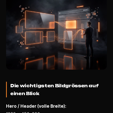
Die wichtigsten Bildgrössen auf
einen Blick
Hero / Header (volle Breite):