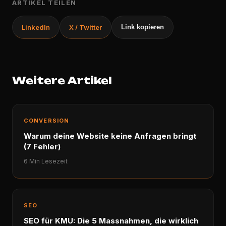
ARTIKEL TEILEN
LinkedIn
X / Twitter
Link kopieren
Weitere Artikel
CONVERSION
Warum deine Website keine Anfragen bringt
(7 Fehler)
6 Min Lesezeit
SEO
SEO für KMU: Die 5 Massnahmen, die wirklich