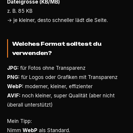
Dateigrösse (KB/MB)
z. B. 85 KB
→ je kleiner, desto schneller lädt die Seite.
Welches Format solltest du
verwenden?
JPG:
für Fotos ohne Transparenz
PNG:
für Logos oder Grafiken mit Transparenz
WebP:
moderner, kleiner, effizienter
AVIF:
noch kleiner, super Qualität (aber nicht
überall unterstützt)
Mein Tipp:
Nimm
WebP
als Standard.