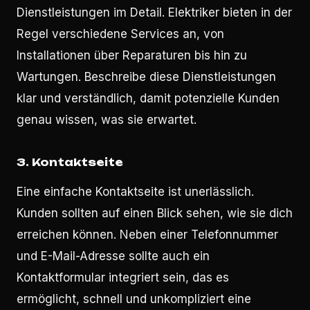
Dienstleistungen im Detail. Elektriker bieten in der
Regel verschiedene Services an, von
Installationen über Reparaturen bis hin zu
Wartungen. Beschreibe diese Dienstleistungen
klar und verständlich, damit potenzielle Kunden
genau wissen, was sie erwartet.
3.
Kontaktseite
Eine einfache Kontaktseite ist unerlässlich.
Kunden sollten auf einen Blick sehen, wie sie dich
erreichen können. Neben einer Telefonnummer
und E-Mail-Adresse sollte auch ein
Kontaktformular integriert sein, das es
ermöglicht, schnell und unkompliziert eine