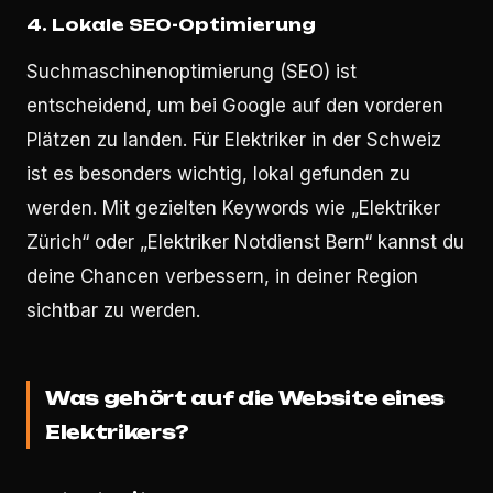
4.
Lokale SEO-Optimierung
Suchmaschinenoptimierung (SEO) ist
entscheidend, um bei Google auf den vorderen
Plätzen zu landen. Für Elektriker in der Schweiz
ist es besonders wichtig, lokal gefunden zu
werden. Mit gezielten Keywords wie „Elektriker
Zürich“ oder „Elektriker Notdienst Bern“ kannst du
deine Chancen verbessern, in deiner Region
sichtbar zu werden.
Was gehört auf die Website eines
Elektrikers?