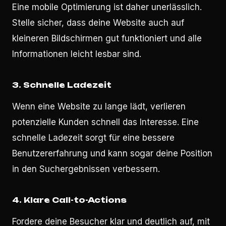
Eine mobile Optimierung ist daher unerlässlich.
Stelle sicher, dass deine Website auch auf
kleineren Bildschirmen gut funktioniert und alle
Informationen leicht lesbar sind.
3.
Schnelle Ladezeit
Wenn eine Website zu lange lädt, verlieren
potenzielle Kunden schnell das Interesse. Eine
schnelle Ladezeit sorgt für eine bessere
Benutzererfahrung und kann sogar deine Position
in den Suchergebnissen verbessern.
4.
Klare Call-to-Actions
Fordere deine Besucher klar und deutlich auf, mit