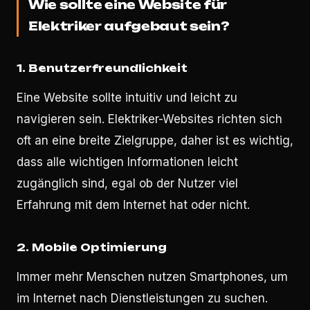
Wie sollte eine Website für
Elektriker aufgebaut sein?
1.
Benutzerfreundlichkeit
Eine Website sollte intuitiv und leicht zu
navigieren sein. Elektriker-Websites richten sich
oft an eine breite Zielgruppe, daher ist es wichtig,
dass alle wichtigen Informationen leicht
zugänglich sind, egal ob der Nutzer viel
Erfahrung mit dem Internet hat oder nicht.
2.
Mobile Optimierung
Immer mehr Menschen nutzen Smartphones, um
im Internet nach Dienstleistungen zu suchen.