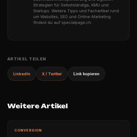
Strategien für Selbstständige, KMU und
Startups. Weitere Tipps und Fachartikel rund
um Websites, SEO und Online-Marketing
findest du auf specialpage.ch.
ARTIKEL TEILEN
LinkedIn
X / Twitter
Link kopieren
Weitere Artikel
CONVERSION