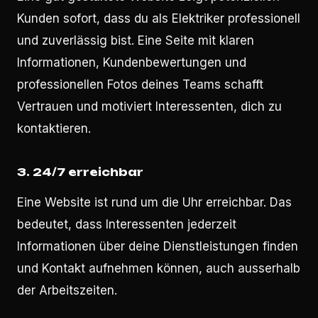
Kunden sofort, dass du als Elektriker professionell
und zuverlässig bist. Eine Seite mit klaren
Informationen, Kundenbewertungen und
professionellen Fotos deines Teams schafft
Vertrauen und motiviert Interessenten, dich zu
kontaktieren.
3.
24/7 erreichbar
Eine Website ist rund um die Uhr erreichbar. Das
bedeutet, dass Interessenten jederzeit
Informationen über deine Dienstleistungen finden
und Kontakt aufnehmen können, auch ausserhalb
der Arbeitszeiten.