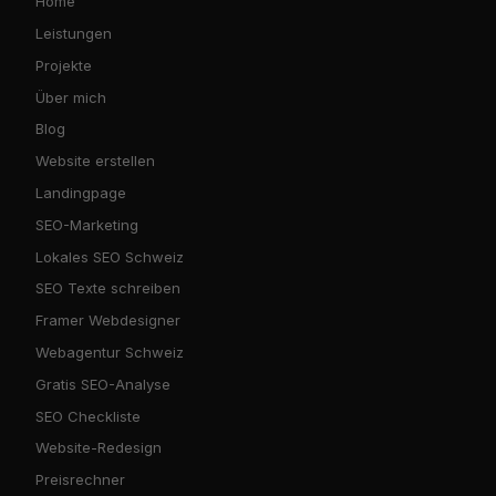
Home
Leistungen
Projekte
Über mich
Blog
Website erstellen
Landingpage
SEO-Marketing
Lokales SEO Schweiz
SEO Texte schreiben
Framer Webdesigner
Webagentur Schweiz
Gratis SEO-Analyse
SEO Checkliste
Website-Redesign
Preisrechner