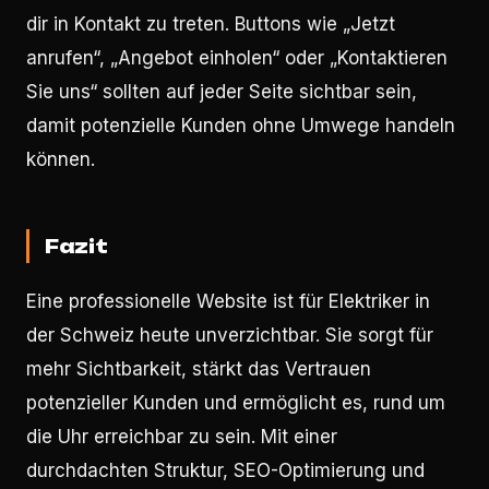
dir in Kontakt zu treten. Buttons wie „Jetzt
anrufen“, „Angebot einholen“ oder „Kontaktieren
Sie uns“ sollten auf jeder Seite sichtbar sein,
damit potenzielle Kunden ohne Umwege handeln
können.
Fazit
Eine professionelle Website ist für Elektriker in
der Schweiz heute unverzichtbar. Sie sorgt für
mehr Sichtbarkeit, stärkt das Vertrauen
potenzieller Kunden und ermöglicht es, rund um
die Uhr erreichbar zu sein. Mit einer
durchdachten Struktur, SEO-Optimierung und