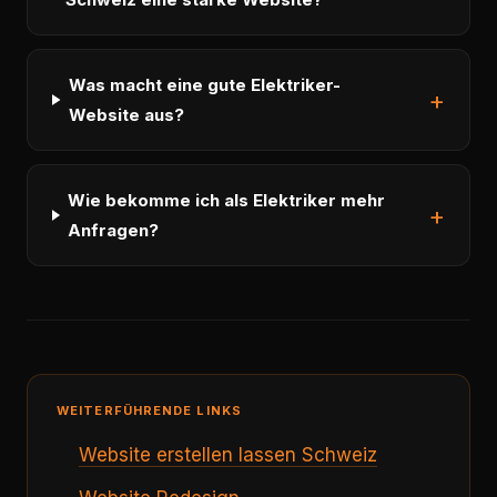
Was macht eine gute Elektriker-
Website aus?
Wie bekomme ich als Elektriker mehr
Anfragen?
WEITERFÜHRENDE LINKS
Website erstellen lassen Schweiz