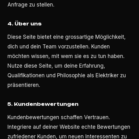
Anfrage zu stellen.
4.
Über uns
Diese Seite bietet eine grossartige Möglichkeit,
dich und dein Team vorzustellen. Kunden
möchten wissen, mit wem sie es zu tun haben.
Nutze diese Seite, um deine Erfahrung,
Qualifikationen und Philosophie als Elektriker zu
präsentieren.
5.
Kundenbewertungen
Kundenbewertungen schaffen Vertrauen.
Integriere auf deiner Website echte Bewertungen
zufriedener Kunden, um neuen Interessenten zu