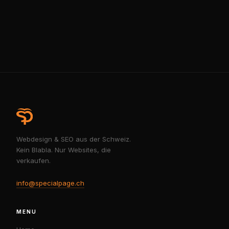
Webdesign & SEO aus der Schweiz.
Kein Blabla. Nur Websites, die
verkaufen.
info@specialpage.ch
MENU