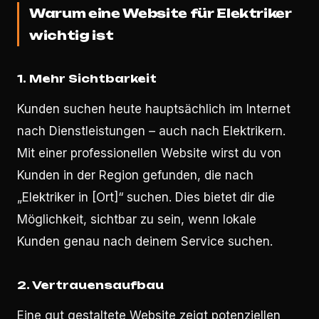
Warum eine Website für Elektriker
wichtig ist
1.
Mehr Sichtbarkeit
Kunden suchen heute hauptsächlich im Internet
nach Dienstleistungen – auch nach Elektrikern.
Mit einer professionellen Website wirst du von
Kunden in der Region gefunden, die nach
„Elektriker in [Ort]“ suchen. Dies bietet dir die
Möglichkeit, sichtbar zu sein, wenn lokale
Kunden genau nach deinem Service suchen.
2.
Vertrauensaufbau
Eine gut gestaltete Website zeigt potenziellen