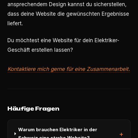
ansprechendem Design kannst du sicherstellen,
dass deine Website die gewünschten Ergebnisse
liefert.
Du möchtest eine Website für dein Elektriker-
Geschäft erstellen lassen?
Kontaktiere mich gerne für eine Zusammenarbeit.
Häufige Fragen
Warum brauchen Elektriker in der
Schweiz eine starke Website?