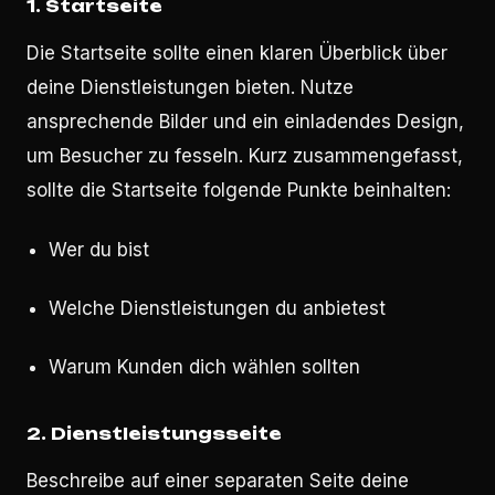
1.
Startseite
Die Startseite sollte einen klaren Überblick über
deine Dienstleistungen bieten. Nutze
ansprechende Bilder und ein einladendes Design,
um Besucher zu fesseln. Kurz zusammengefasst,
sollte die Startseite folgende Punkte beinhalten:
Wer du bist
Welche Dienstleistungen du anbietest
Warum Kunden dich wählen sollten
2.
Dienstleistungsseite
Beschreibe auf einer separaten Seite deine