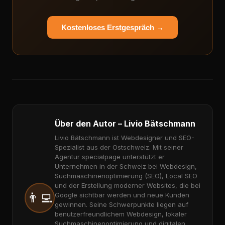
Kostenloses Erstgespräch →
Über den Autor – Livio Bätschmann
Livio Bätschmann ist Webdesigner und SEO-
Spezialist aus der Ostschweiz. Mit seiner
Agentur specialpage unterstützt er
Unternehmen in der Schweiz bei Webdesign,
Suchmaschinenoptimierung (SEO), Local SEO
und der Erstellung moderner Websites, die bei
👨‍💻
Google sichtbar werden und neue Kunden
gewinnen. Seine Schwerpunkte liegen auf
benutzerfreundlichem Webdesign, lokaler
Suchmaschinenoptimierung und digitalen