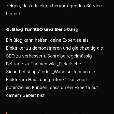
zeigen, dass du einen hervorragenden Service
bietest.
6.
Blog für SEO und Beratung
Ein Blog kann helfen, deine Expertise als
Elektriker zu demonstrieren und gleichzeitig die
SEO zu verbessern. Schreibe regelmässig
Beiträge zu Themen wie „Elektrische
Sicherheitstipps“ oder „Wann sollte man die
Elektrik im Haus überprüfen?“ Das zeigt
potenziellen Kunden, dass du ein Experte auf
deinem Gebiet bist.