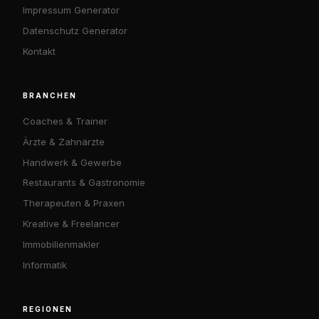
Impressum Generator
Datenschutz Generator
Kontakt
BRANCHEN
Coaches & Trainer
Ärzte & Zahnärzte
Handwerk & Gewerbe
Restaurants & Gastronomie
Therapeuten & Praxen
Kreative & Freelancer
Immobilienmakler
Informatik
REGIONEN