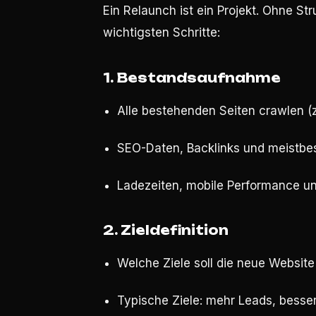
Ein Relaunch ist ein Projekt. Ohne Str
wichtigsten Schritte:
1. Bestandsaufnahme
Alle bestehenden Seiten crawlen (z
SEO-Daten, Backlinks und meistbes
Ladezeiten, mobile Performance un
2. Zieldefinition
Welche Ziele soll die neue Website
Typische Ziele: mehr Leads, besse