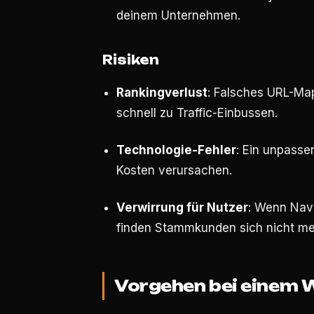
deinem Unternehmen.
Risiken
Rankingverlust
: Falsches URL-Map
schnell zu Traffic-Einbussen.
Technologie-Fehler
: Ein unpass
Kosten verursachen.
Verwirrung für Nutzer
: Wenn Navi
finden Stammkunden sich nicht me
Vorgehen bei einem 