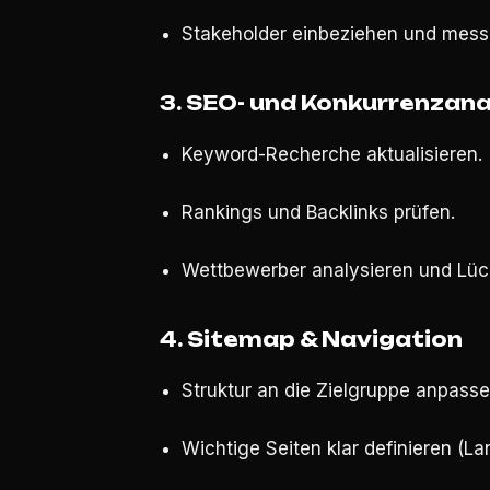
Stakeholder einbeziehen und messb
3. SEO- und Konkurrenzan
Keyword-Recherche aktualisieren.
Rankings und Backlinks prüfen.
Wettbewerber analysieren und Lücke
4. Sitemap & Navigation
Struktur an die Zielgruppe anpasse
Wichtige Seiten klar definieren (L