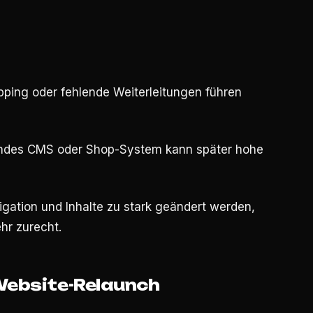
ping oder fehlende Weiterleitungen führen
endes CMS oder Shop-System kann später hohe
gation und Inhalte zu stark geändert werden,
hr zurecht.
Website-Relaunch