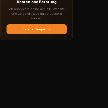
Kostenlose Beratung
Ich analysiere deine aktuelle Website
und zeige dir, was du verbessern
kannst.
Jetzt anfragen →