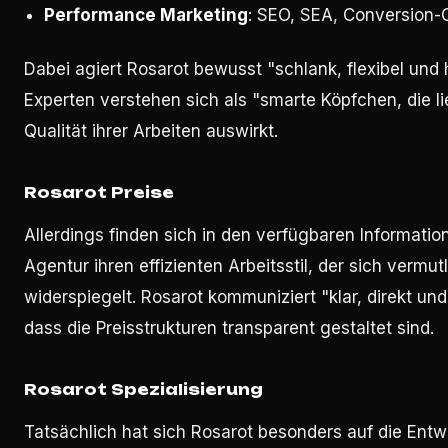
Performance Marketing
: SEO, SEA, Conversion-
Dabei agiert Rosarot bewusst "schlank, flexibel und h
Experten verstehen sich als "smarte Köpfchen, die li
Qualität ihrer Arbeiten auswirkt.
Rosarot Preise
Allerdings finden sich in den verfügbaren Informati
Agentur ihren effizienten Arbeitsstil, der sich vermu
widerspiegelt. Rosarot kommuniziert "klar, direkt 
dass die Preisstrukturen transparent gestaltet sind.
Rosarot Spezialisierung
Tatsächlich hat sich Rosarot besonders auf die Entw