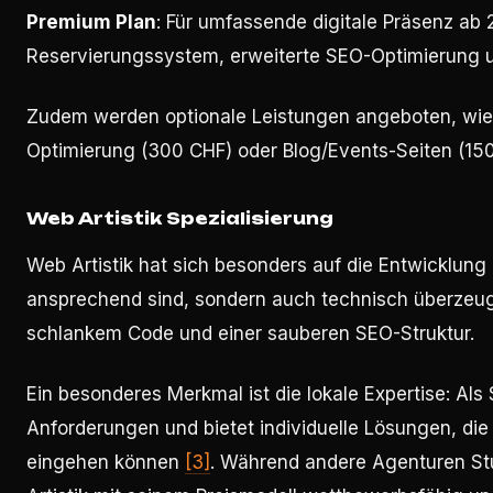
Premium Plan
: Für umfassende digitale Präsenz ab 
Reservierungssystem, erweiterte SEO-Optimierung u
Zudem werden optionale Leistungen angeboten, wie 
Optimierung (300 CHF) oder Blog/Events-Seiten (15
Web Artistik Spezialisierung
Web Artistik hat sich besonders auf die Entwicklung d
ansprechend sind, sondern auch technisch überzeuge
schlankem Code und einer sauberen SEO-Struktur.
Ein besonderes Merkmal ist die lokale Expertise: Al
Anforderungen und bietet individuelle Lösungen, die
eingehen können
[3]
. Während andere Agenturen St