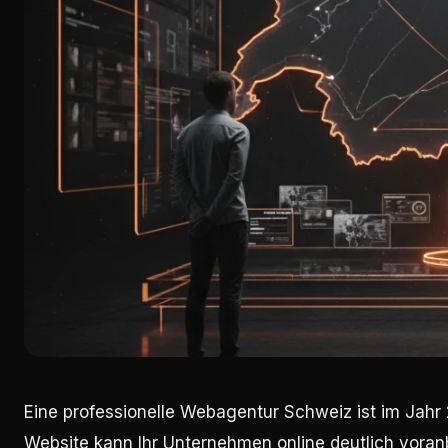
Eine professionelle Webagentur Schweiz ist im Jahr 
Website kann Ihr Unternehmen online deutlich voranbr