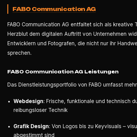
FABO Communication AG
FABO Communication AG entfaltet sich als kreative T
Herzblut dem digitalen Auftritt von Unternehmen w
Entwicklern und Fotografen, die nicht nur ihr Handw
sprechen.
FABO Communication AG Leistungen
Das Dienstleistungsportfolio von FABO umfasst mehr
Webdesign
: Frische, funktionale und technisch 
reibungsloser Technik
Grafik Design
: Von Logos bis zu Keyvisuals – vis
abgestimmt sind