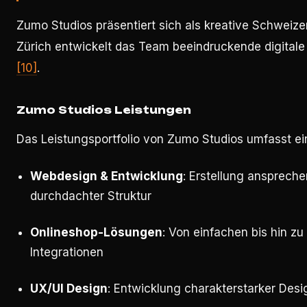
Zumo Studios präsentiert sich als kreative Schweize
Zürich entwickelt das Team beeindruckende digital
[10]
.
Zumo Studios Leistungen
Das Leistungsportfolio von Zumo Studios umfasst ein
Webdesign & Entwicklung
: Erstellung ansprech
durchdachter Struktur
Onlineshop-Lösungen
: Von einfachen bis hin 
Integrationen
UX/UI Design
: Entwicklung charakterstarker Des