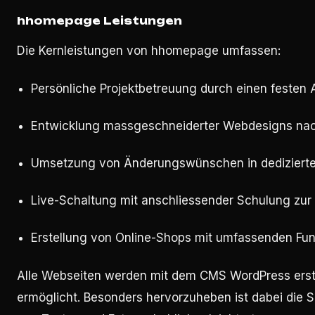
hhomepage Leistungen
Die Kernleistungen von hhomepage umfassen:
Persönliche Projektbetreuung durch einen festen
Entwicklung massgeschneiderter Webdesigns nac
Umsetzung von Änderungswünschen in dedizierte
Live-Schaltung mit anschliessender Schulung zur
Erstellung von Online-Shops mit umfassenden Fun
Alle Webseiten werden mit dem CMS WordPress erstel
ermöglicht. Besonders hervorzuheben ist dabei die 