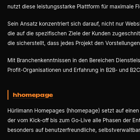
nutzt diese leistungsstarke Plattform für maximale Fle
Sein Ansatz konzentriert sich darauf, nicht nur Websi
die auf die spezifischen Ziele der Kunden zugeschnit
die sicherstellt, dass jedes Projekt den Vorstellunge
Mit Branchenkenntnissen in den Bereichen Dienstlei
Profit-Organisationen und Erfahrung in B2B- und B2
hhomepage
Hürlimann Homepages (hhomepage) setzt auf einen st
der vom Kick-off bis zum Go-Live alle Phasen der E
besonders auf benutzerfreundliche, selbstverwaltbare