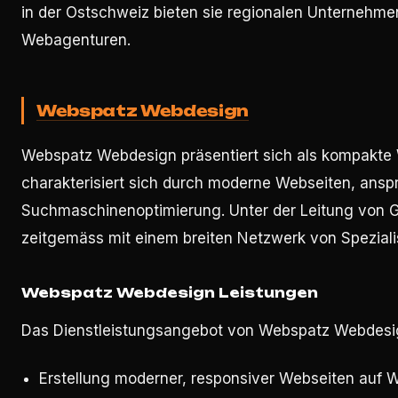
in der Ostschweiz bieten sie regionalen Unternehmen
Webagenturen.
Webspatz Webdesign
Webspatz Webdesign präsentiert sich als kompakte 
charakterisiert sich durch moderne Webseiten, ans
Suchmaschinenoptimierung. Unter der Leitung von 
zeitgemäss mit einem breiten Netzwerk von Speziali
Webspatz Webdesign Leistungen
Das Dienstleistungsangebot von Webspatz Webdesi
Erstellung moderner, responsiver Webseiten auf 