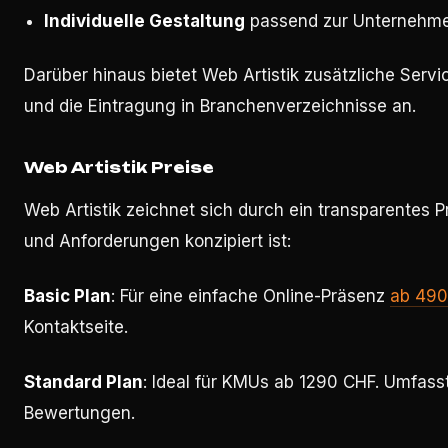
Individuelle Gestaltung
passend zur Unternehme
Darüber hinaus bietet Web Artistik zusätzliche Serv
und die Eintragung in Branchenverzeichnisse an.
Web Artistik Preise
Web Artistik zeichnet sich durch ein transparentes
und Anforderungen konzipiert ist:
Basic Plan
: Für eine einfache Online-Präsenz
ab 490
Kontaktseite.
Standard Plan
: Ideal für KMUs ab 1290 CHF. Umfass
Bewertungen.