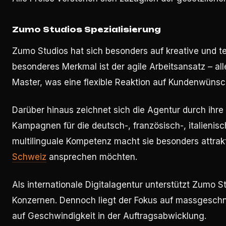
Zumo Studios Spezialisierung
Zumo Studios hat sich besonders auf kreative und te
besonderes Merkmal ist der agile Arbeitsansatz – al
Master, was eine flexible Reaktion auf Kundenwünsc
Darüber hinaus zeichnet sich die Agentur durch ihr
Kampagnen für die deutsch-, französisch-, italieni
multilinguale Kompetenz macht sie besonders attrak
Schweiz
ansprechen möchten.
Als internationale Digitalagentur unterstützt Zumo 
Konzernen. Dennoch liegt der Fokus auf massgesc
auf Geschwindigkeit in der Auftragsabwicklung.