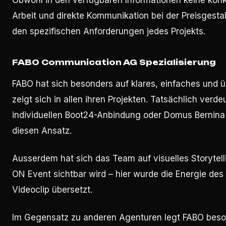
Obwohl in den verfügbaren Informationen keine konkr
Arbeit und direkte Kommunikation bei der Preisgestal
den spezifischen Anforderungen jedes Projekts.
FABO Communication AG Spezialisierung
FABO hat sich besonders auf klares, einfaches und ü
zeigt sich in allen ihren Projekten. Tatsächlich verd
individuellen Boot24-Anbindung oder Domus Bernina 
diesen Ansatz.
Ausserdem hat sich das Team auf visuelles Storytelli
ON Event sichtbar wird – hier wurde die Energie de
Videoclip übersetzt.
Im Gegensatz zu anderen Agenturen legt FABO beson