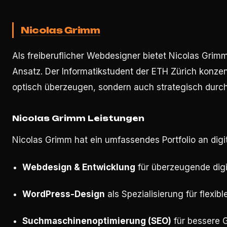
Nicolas Grimm
Als freiberuflicher Webdesigner bietet Nicolas Grim
Ansatz. Der Informatikstudent der ETH Zürich konzen
optisch überzeugen, sondern auch strategisch durch
Nicolas Grimm Leistungen
Nicolas Grimm hat ein umfassendes Portfolio an digit
Webdesign & Entwicklung
für überzeugende digi
WordPress-Design
als Spezialisierung für flexi
Suchmaschinenoptimierung (SEO)
für bessere 