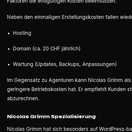
Faktoren die endgültigen Kosten beeinflussen.
Neben den einmaligen Erstellungskosten fallen wie
Hosting
Domain (ca. 20 CHF jährlich)
Wartung (Updates, Backups, Anpassungen)
Im Gegensatz zu Agenturen kann Nicolas Grimm als 
geringere Betriebskosten hat. Er empfiehlt Kunden s
abzurechnen.
Nicolas Grimm Spezialisierung
Nicolas Grimm hat sich besonders auf WordPress-basi