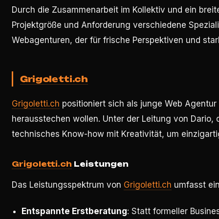
Durch die Zusammenarbeit im Kollektiv und ein bre
Projektgröße und Anforderung verschiedene Speziali
Webagenturen, der für frische Perspektiven und star
Grigoletti.ch
Grigoletti.ch
positioniert sich als junge Web Agentu
herausstechen wollen. Unter der Leitung von Dario, 
technisches Know-how mit Kreativität, um einzigar
Grigoletti.ch
Leistungen
Das Leistungsspektrum von
Grigoletti.ch
umfasst ein
Entspannte Erstberatung
: Statt formeller Busin