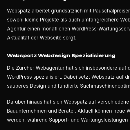
Webspatz arbeitet grundsätzlich mit Pauschalpreisen
sowohl kleine Projekte als auch umfangreichere Webs
Agentur einen monatlichen WordPress-Wartungsservic
Aktualität der Webseite sorgt.
Webspatz Webdesign Spezialisierung
Die Zürcher Webagentur hat sich insbesondere au
WordPress spezialisiert. Dabei setzt Webspatz auf dr
sauberes Design und fundierte Suchmaschinenoptim
Darüber hinaus hat sich Webspatz auf verschiedene
Bauunternehmen und Berater. Aktuell können neue 
werden, während Support- und Wartungsleistungen a