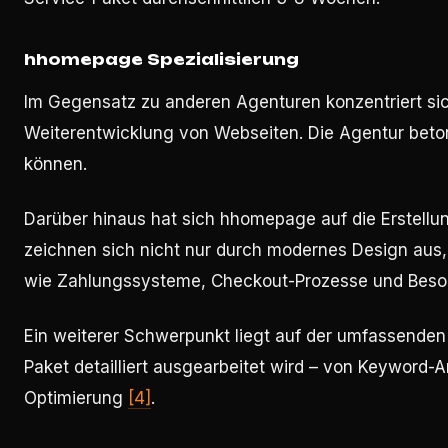
hhomepage Spezialisierung
Im Gegensatz zu anderen Agenturen konzentriert si
Weiterentwicklung von Webseiten. Die Agentur bet
können.
Darüber hinaus hat sich hhomepage auf die Erstellun
zeichnen sich nicht nur durch modernes Design aus,
wie Zahlungssysteme, Checkout-Prozesse und Besond
Ein weiterer Schwerpunkt liegt auf der umfassenden
Paket detailliert ausgearbeitet wird – von Keyword-
Optimierung
[4]
.