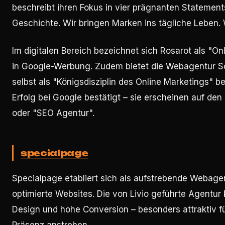
beschreibt ihren Fokus in vier prägnanten Statemen
Geschichte. Wir bringen Marken ins tägliche Leben.
Im digitalen Bereich bezeichnet sich Rosarot als "O
in Google-Werbung. Zudem bietet die Webagentur S
selbst als "Königsdisziplin des Online Marketings" b
Erfolg bei Google bestätigt – sie erscheinen auf d
oder "SEO Agentur".
specialpage
Specialpage etabliert sich als aufstrebende Webage
optimierte Websites. Die von Livio geführte Agentur k
Design und hohe Conversion – besonders attraktiv fü