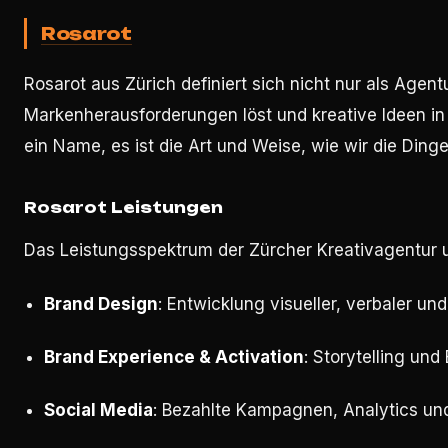
Rosarot
Rosarot aus Zürich definiert sich nicht nur als Agent
Markenherausforderungen löst und kreative Ideen in
ein Name, es ist die Art und Weise, wie wir die Ding
Rosarot Leistungen
Das Leistungsspektrum der Zürcher Kreativagentur 
Brand Design
: Entwicklung visueller, verbaler u
Brand Experience & Activation
: Storytelling u
Social Media
: Bezahlte Kampagnen, Analytics un