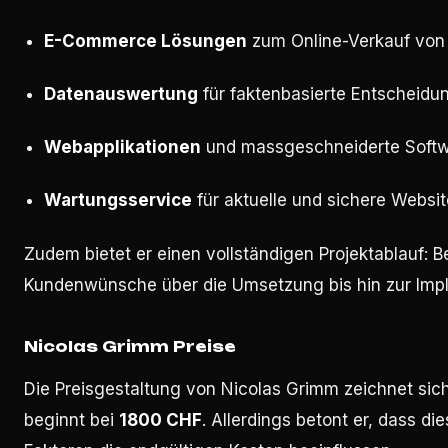
E-Commerce Lösungen
zum Online-Verkauf von
Datenauswertung
für faktenbasierte Entscheidu
Webapplikationen
und massgeschneiderte Soft
Wartungsservice
für aktuelle und sichere Websi
Zudem bietet er einen vollständigen Projektablauf:
Kundenwünsche über die Umsetzung bis hin zur Impl
Nicolas Grimm Preise
Die Preisgestaltung von Nicolas Grimm zeichnet sic
beginnt bei
1800 CHF
. Allerdings betont er, dass di