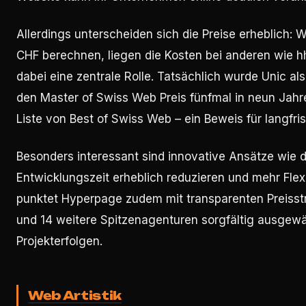
Allerdings unterscheiden sich die Preise erheblich
CHF berechnen, liegen die Kosten bei anderen wie h
dabei eine zentrale Rolle. Tatsächlich wurde Unic a
den Master of Swiss Web Preis fünfmal in neun Jahr
Liste von Best of Swiss Web – ein Beweis für langfr
Besonders interessant sind innovative Ansätze wi
Entwicklungszeit erheblich reduzieren und mehr Flexi
punktet Hyperpage zudem mit transparenten Preisst
und 14 weitere Spitzenagenturen sorgfältig ausgewä
Projekterfolgen.
Web Artistik