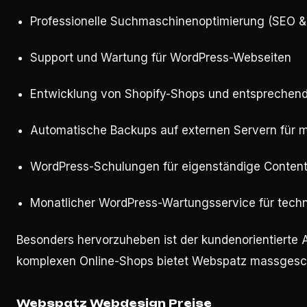
Professionelle Suchmaschinenoptimierung (SEO &
Support und Wartung für WordPress-Webseiten
Entwicklung von Shopify-Shops und entsprechend
Automatische Backups auf externen Servern für m
WordPress-Schulungen für eigenständige Content
Monatlicher WordPress-Wartungsservice für techn
Besonders hervorzuheben ist der kundenorientierte 
komplexen Online-Shops bietet Webspatz massgesc
Webspatz Webdesign Preise