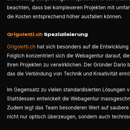
beachten, dass bei komplexeren Projekten mit umf
die Kosten entsprechend höher ausfallen können.
Grigoletti.ch
Spezialisierung
Grigoletti.ch
hat sich besonders auf die Entwicklung 
Folglich konzentriert sich die Webagentur darauf, di
ihren Projekten zu verwirklichen. Der Gründer Dario b
das die Verbindung von Technik und Kreativität ermö
Im Gegensatz zu vielen standardisierten Lösungen v
Stattdessen entwickelt die Webagentur massgeschneid
Zudem legt das Team besonderen Wert auf saubere
nicht nur optisch überzeugen, sondern auch technisc