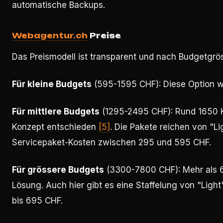
automatische Backups.
Webagentur.ch
Preise
Das Preismodell ist transparent und nach Budgetgrös
Für kleine Budgets
(595-1595 CHF): Diese Option 
Für mittlere Budgets
(1295-2495 CHF): Rund 1650 Kl
Konzept entschieden
[5]
. Die Pakete reichen von "Li
Servicepaket-Kosten zwischen 295 und 595 CHF.
Für grössere Budgets
(3300-7800 CHF): Mehr als 
Lösung. Auch hier gibt es eine Staffelung von "Ligh
bis 695 CHF.