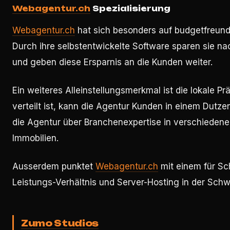
Webagentur.ch
Spezialisierung
Webagentur.ch
hat sich besonders auf budgetfreundli
Durch ihre selbstentwickelte Software sparen sie 
und geben diese Ersparnis an die Kunden weiter.
Ein weiteres Alleinstellungsmerkmal ist die lokale
verteilt ist, kann die Agentur Kunden in einem Dutz
die Agentur über Branchenexpertise in verschieden
Immobilien.
Ausserdem punktet
Webagentur.ch
mit einem für Sc
Leistungs-Verhältnis und Server-Hosting in der Schw
Zumo Studios