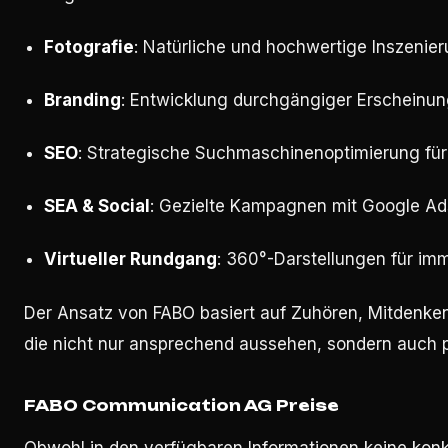
Fotografie
: Natürliche und hochwertige Inszenie
Branding
: Entwicklung durchgängiger Erscheinung
SEO
: Strategische Suchmaschinenoptimierung für
SEA & Social
: Gezielte Kampagnen mit Google Ad
Virtueller Rundgang
: 360°-Darstellungen für im
Der Ansatz von FABO basiert auf Zuhören, Mitdenken 
die nicht nur ansprechend aussehen, sondern auch pr
FABO Communication AG Preise