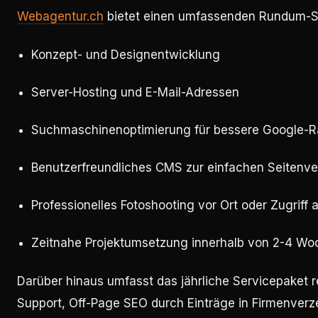
Webagentur.ch
bietet einen umfassenden Rundum-Se
Konzept- und Designentwicklung
Server-Hosting und E-Mail-Adressen
Suchmaschinenoptimierung für bessere Google-R
Benutzerfreundliches CMS zur einfachen Seitenv
Professionelles Fotoshooting vor Ort oder Zugriff
Zeitnahe Projektumsetzung innerhalb von 2-4 Wo
Darüber hinaus umfasst das jährliche Servicepaket 
Support, Off-Page SEO durch Einträge in Firmenve