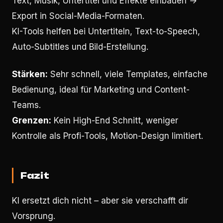
Text, Musik, Untertitel und Effekte einbauen →
Export in Social-Media-Formaten.
KI-Tools helfen bei Untertiteln, Text-to-Speech,
Auto-Subtitles und Bild-Erstellung.
Stärken:
Sehr schnell, viele Templates, einfache
Bedienung, ideal für Marketing und Content-
Teams.
Grenzen:
Kein High-End Schnitt, weniger
Kontrolle als Profi-Tools, Motion-Design limitiert.
Fazit
KI ersetzt dich nicht – aber sie verschafft dir
Vorsprung.