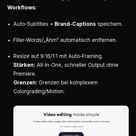
Workflows:
Auto-Subtitles +
Brand-Captions
speichern.
Filler-Words/„Ähm“ automatisch entfernen.
Resize auf 9:16/1:1 mit Auto-Framing.
Stärken:
All-in-One, schneller Output ohne
Premiere.
Grenzen:
Grenzen bei komplexem
Colorgrading/Motion.