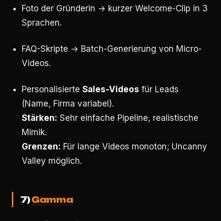
Foto der Gründerin → kurzer Welcome-Clip in 3
Sprachen.
FAQ-Skripte → Batch-Generierung von Micro-
Videos.
Personalisierte
Sales-Videos
für Leads
(Name, Firma variabel).
Stärken:
Sehr einfache Pipeline, realistische
Mimik.
Grenzen:
Für lange Videos monoton; Uncanny
Valley möglich.
7)
Gamma