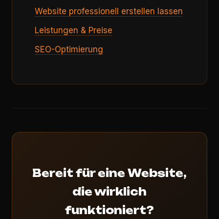
Website professionell erstellen lassen
Leistungen & Preise
SEO-Optimierung
Bereit für eine Website,
die wirklich
funktioniert?