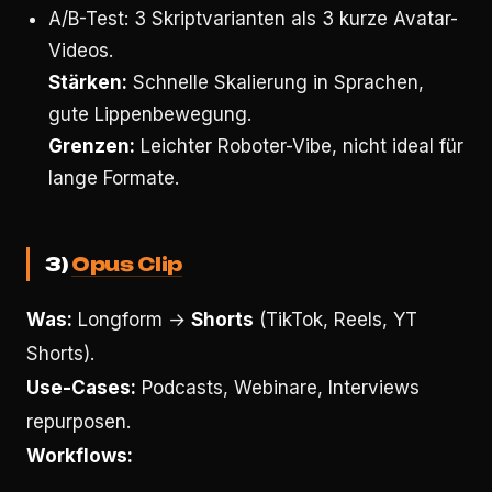
A/B-Test: 3 Skriptvarianten als 3 kurze Avatar-
Videos.
Stärken:
Schnelle Skalierung in Sprachen,
gute Lippenbewegung.
Grenzen:
Leichter Roboter-Vibe, nicht ideal für
lange Formate.
3)
Opus Clip
Was:
Longform →
Shorts
(TikTok, Reels, YT
Shorts).
Use-Cases:
Podcasts, Webinare, Interviews
repurposen.
Workflows: