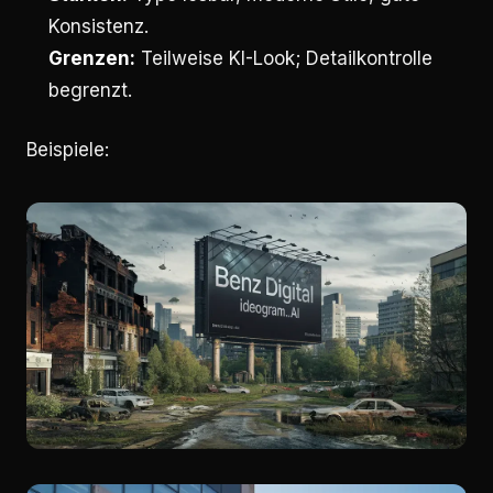
Konsistenz.
Grenzen:
Teilweise KI-Look; Detailkontrolle
begrenzt.
Beispiele: