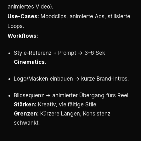
animiertes Video).
Use-Cases:
Moodclips, animierte Ads, stilisierte
Loops.
Workflows:
Style-Referenz + Prompt → 3–6 Sek
Cinematics
.
Logo/Masken einbauen → kurze Brand-Intros.
Bildsequenz → animierter Übergang fürs Reel.
Stärken:
Kreativ, vielfältige Stile.
Grenzen:
Kürzere Längen; Konsistenz
schwankt.