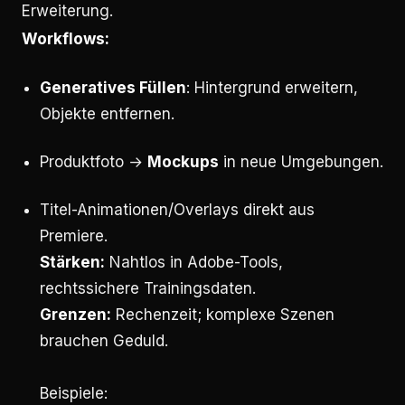
Erweiterung.
Workflows:
Generatives Füllen
: Hintergrund erweitern,
Objekte entfernen.
Produktfoto →
Mockups
in neue Umgebungen.
Titel-Animationen/Overlays direkt aus
Premiere.
Stärken:
Nahtlos in Adobe-Tools,
rechtssichere Trainingsdaten.
Grenzen:
Rechenzeit; komplexe Szenen
brauchen Geduld.
Beispiele: