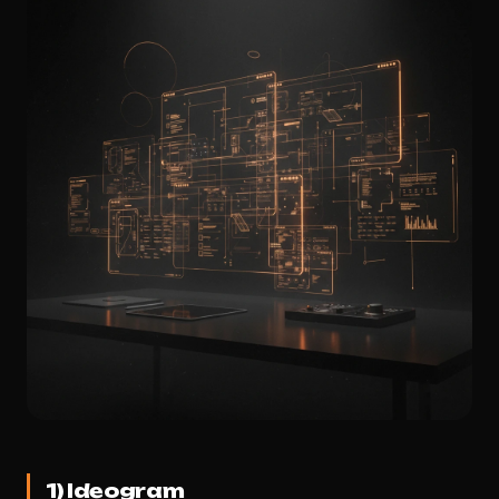
1) Ideogram