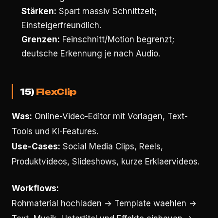
Stärken:
Spart massiv Schnittzeit;
Einsteigerfreundlich.
Grenzen:
Feinschnitt/Motion begrenzt;
deutsche Erkennung je nach Audio.
15)
FlexClip
Was:
Online-Video-Editor mit Vorlagen, Text-
Tools und KI-Features.
Use-Cases:
Social Media Clips, Reels,
Produktvideos, Slideshows, kurze Erklaervideos.
Workflows:
Rohmaterial hochladen → Template waehlen →