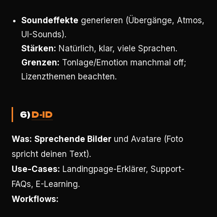
Soundeffekte
generieren (Übergänge, Atmos,
UI-Sounds).
Stärken:
Natürlich, klar, viele Sprachen.
Grenzen:
Tonlage/Emotion manchmal off;
Lizenzthemen beachten.
6)
D-ID
Was:
Sprechende Bilder
und Avatare (Foto
spricht deinen Text).
Use-Cases:
Landingpage-Erklärer, Support-
FAQs, E-Learning.
Workflows: