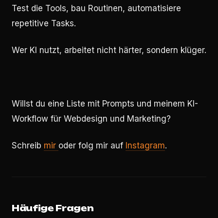
Test die Tools, bau Routinen, automatisiere
repetitive Tasks.
Wer KI nutzt, arbeitet nicht härter, sondern klüger.
Willst du eine Liste mit Prompts und meinem KI-
Workflow für Webdesign und Marketing?
Schreib
mir
oder folg mir auf
Instagram
.
Häufige Fragen