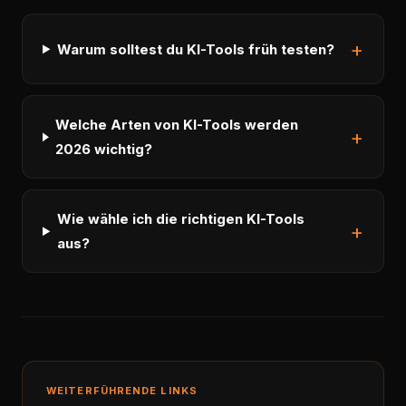
Warum solltest du KI-Tools früh testen?
Welche Arten von KI-Tools werden
2026 wichtig?
Wie wähle ich die richtigen KI-Tools
aus?
WEITERFÜHRENDE LINKS