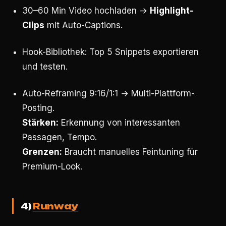
30–60 Min Video hochladen →
Highlight-
Clips
mit Auto-Captions.
Hook-Bibliothek: Top 5 Snippets exportieren
und testen.
Auto-Reframing 9:16/1:1 → Multi-Plattform-
Posting.
Stärken:
Erkennung von interessanten
Passagen, Tempo.
Grenzen:
Braucht manuelles Feintuning für
Premium-Look.
4)
Runway