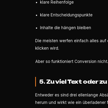
klare Reihenfolge
klare Entscheidungspunkte
Inhalte die hängen bleiben
Die meisten werfen einfach alles auf 
klicken wird.
Aber so funktioniert Conversion nicht
5. Zu viel Text oder z
Entweder es sind drei ellenlange Absät
herum und wirkt wie ein überladener