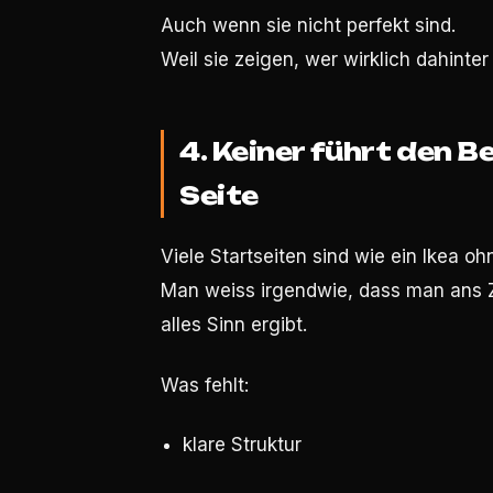
Auch wenn sie nicht perfekt sind.
Weil sie zeigen, wer wirklich dahinter
4. Keiner führt den B
Seite
Viele Startseiten sind wie ein Ikea o
Man weiss irgendwie, dass man ans Z
alles Sinn ergibt.
Was fehlt:
klare Struktur