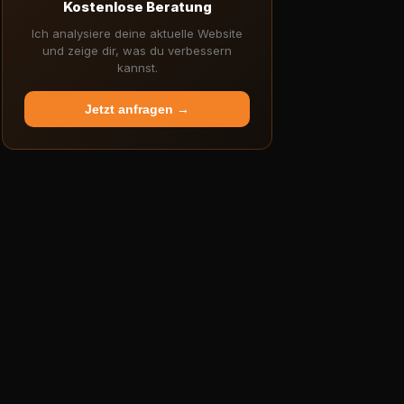
Kostenlose Beratung
Ich analysiere deine aktuelle Website
und zeige dir, was du verbessern
kannst.
Jetzt anfragen →