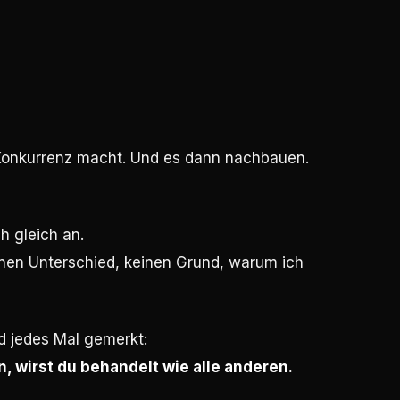
 Konkurrenz macht. Und es dann nachbauen.
ch gleich an.
inen Unterschied, keinen Grund, warum ich
d jedes Mal gemerkt:
, wirst du behandelt wie alle anderen.