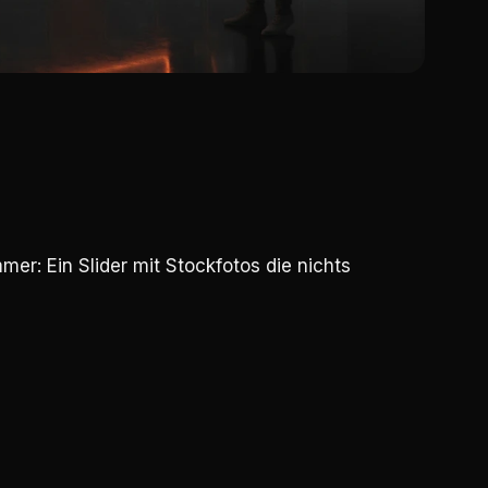
er: Ein Slider mit Stockfotos die nichts