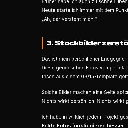
Früher habe ich auch zu schnell übe
Heute starte ich immer mit dem Punkt,
„Ah, der versteht mich.“
3. Stockbilder zerst
Das ist mein persönlicher Endgegner:
Diese generischen Fotos von perfekt
frisch aus einem 08/15-Template gefa
Solche Bilder machen eine Seite sofo
Nichts wirkt persönlich. Nichts wirkt
Ich habe in wirklich jedem Projekt ge
Echte Fotos funktionieren besser.