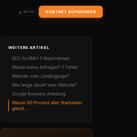
KONTAKT AUFNEHMEN
MUSIK
WEITERE ARTIKEL
SEO für KMU: 5 Massnahmen
Warum keine Anfragen? 7 Fehler
Website oder Landingpage?
Wie lange dauert eine Website?
Google Business Anleitung
Warum 90 Prozent aller Startseiten
gleich …