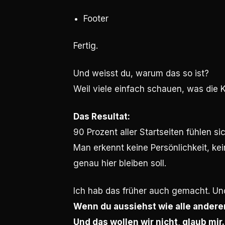
Footer
Fertig.
Und weisst du, warum das so ist?
Weil viele einfach schauen, was die
Das Resultat:
90 Prozent aller Startseiten fühlen si
Man erkennt keine Persönlichkeit, ke
genau hier bleiben soll.
Ich hab das früher auch gemacht. Un
Wenn du aussiehst wie alle anderen
Und das wollen wir nicht, glaub mir.