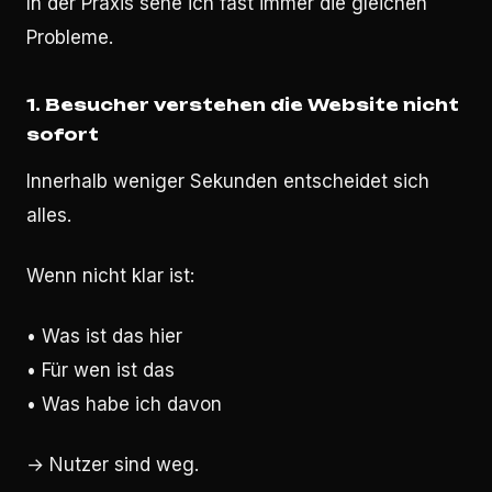
In der Praxis sehe ich fast immer die gleichen
Probleme.
1. Besucher verstehen die Website nicht
sofort
Innerhalb weniger Sekunden entscheidet sich
alles.
Wenn nicht klar ist:
• Was ist das hier
• Für wen ist das
• Was habe ich davon
→ Nutzer sind weg.