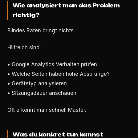
Wie analysiert man das Problem
richtig?
Blindes Raten bringt nichts.
Hilfreich sind:
• Google Analytics Verhalten prüfen
• Welche Seiten haben hohe Absprünge?
• Gerätetyp analysieren
• Sitzungsdauer anschauen
Oft erkennt man schnell Muster.
Was du konkret tun kannst