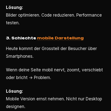
Lösung:
Bilder optimieren. Code reduzieren. Performance
testen.
3. Schlechte
mobile Darstellung
Heute kommt der Grossteil der Besucher über
Smartphones.
Wenn deine Seite mobil nervt, zoomt, verschiebt
oder bricht → Problem.
Lösung:
Mobile Version ernst nehmen. Nicht nur Desktop
designen.