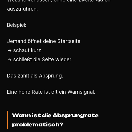
auszuführen.
Beispiel:
Jemand öffnet deine Startseite
→ schaut kurz
→ schließt die Seite wieder
Das zählt als Absprung.
Eine hohe Rate ist oft ein Warnsignal.
Wann ist die Absprungrate
problematisch?