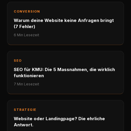
CONVERSION
Warum deine Website keine Anfragen bringt
(7 Fehler)
6 Min Lesezeit
SEO
SEO für KMU: Die 5 Massnahmen, die wirklich
funktionieren
7 Min Lesezeit
STRATEGIE
Website oder Landingpage? Die ehrliche
Antwort.