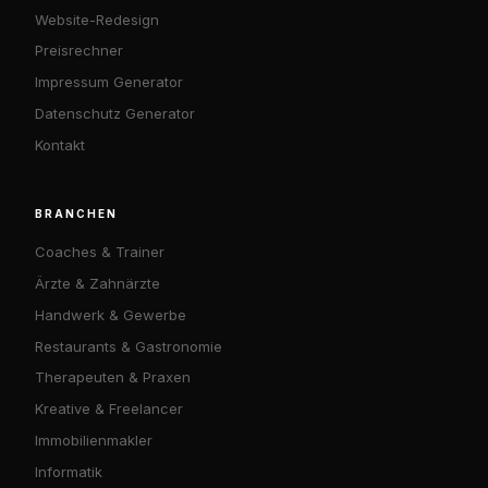
Website-Redesign
Preisrechner
Impressum Generator
Datenschutz Generator
Kontakt
BRANCHEN
Coaches & Trainer
Ärzte & Zahnärzte
Handwerk & Gewerbe
Restaurants & Gastronomie
Therapeuten & Praxen
Kreative & Freelancer
Immobilienmakler
Informatik