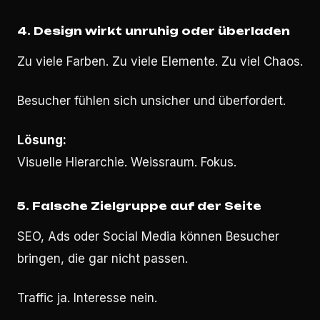
4. Design wirkt unruhig oder überladen
Zu viele Farben. Zu viele Elemente. Zu viel Chaos.
Besucher fühlen sich unsicher und überfordert.
Lösung:
Visuelle Hierarchie. Weissraum. Fokus.
5. Falsche Zielgruppe auf der Seite
SEO, Ads oder Social Media können Besucher
bringen, die gar nicht passen.
Traffic ja. Interesse nein.