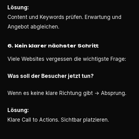
Lösung:
Content und Keywords prüfen. Erwartung und
Angebot abgleichen.
6. Kein klarer nächster Schritt
Viele Websites vergessen die wichtigste Frage:
Was soll der Besucher jetzt tun?
Wenn es keine klare Richtung gibt → Absprung.
Lösung:
Klare Call to Actions. Sichtbar platzieren.