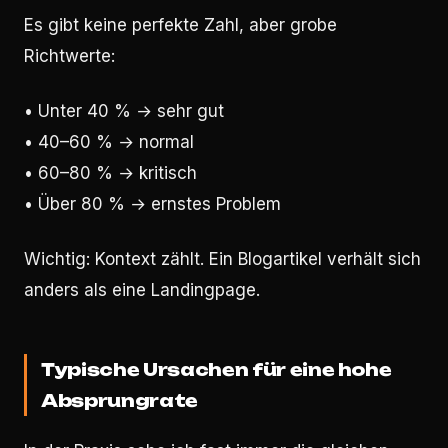
Es gibt keine perfekte Zahl, aber grobe
Richtwerte:
• Unter 40 % → sehr gut
• 40–60 % → normal
• 60–80 % → kritisch
• Über 80 % → ernstes Problem
Wichtig: Kontext zählt. Ein Blogartikel verhält sich
anders als eine Landingpage.
Typische Ursachen für eine hohe
Absprungrate