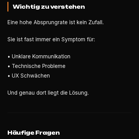
Wichtig zu verstehen
Eine hohe Absprungrate ist kein Zufall.
Sie ist fast immer ein Symptom für:
• Unklare Kommunikation
• Technische Probleme
• UX Schwächen
Und genau dort liegt die Lösung.
Häufige Fragen