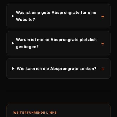
Was ist eine gute Absprungrate für eine
Website?
Warum ist meine Absprungrate plötzlich
gestiegen?
Wie kann ich die Absprungrate senken?
WEITERFÜHRENDE LINKS