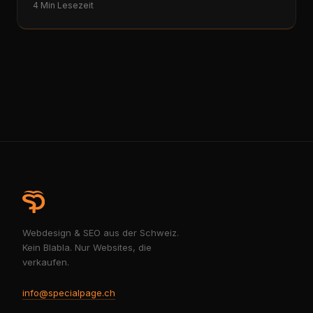
4 Min Lesezeit
Webdesign & SEO aus der Schweiz.
Kein Blabla. Nur Websites, die
verkaufen.
info@specialpage.ch