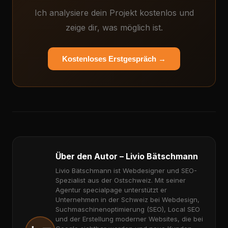
Ich analysiere dein Projekt kostenlos und
zeige dir, was möglich ist.
Kostenloses Erstgespräch →
Über den Autor – Livio Bätschmann
Livio Bätschmann ist Webdesigner und SEO-
Spezialist aus der Ostschweiz. Mit seiner
Agentur specialpage unterstützt er
Unternehmen in der Schweiz bei Webdesign,
Suchmaschinenoptimierung (SEO), Local SEO
und der Erstellung moderner Websites, die bei