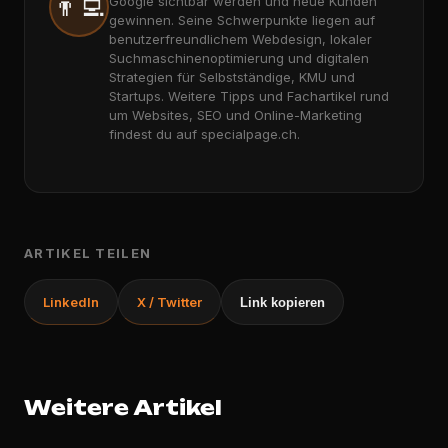
👨‍💻
Google sichtbar werden und neue Kunden
gewinnen. Seine Schwerpunkte liegen auf
benutzerfreundlichem Webdesign, lokaler
Suchmaschinenoptimierung und digitalen
Strategien für Selbstständige, KMU und
Startups. Weitere Tipps und Fachartikel rund
um Websites, SEO und Online-Marketing
findest du auf specialpage.ch.
ARTIKEL TEILEN
LinkedIn
X / Twitter
Link kopieren
Weitere Artikel