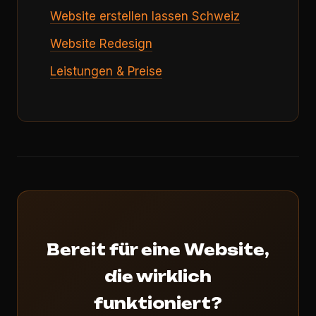
Website erstellen lassen Schweiz
Website Redesign
Leistungen & Preise
Bereit für eine Website,
die wirklich
funktioniert?