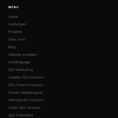
MENU
Home
Leistungen
Projekte
Über mich
Blog
Website erstellen
Landingpage
SEO-Marketing
Lokales SEO Schweiz
SEO Texte schreiben
Framer Webdesigner
Webagentur Schweiz
Gratis SEO-Analyse
SEO Checkliste