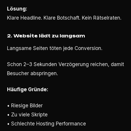
Lösung:
Klare Headline. Klare Botschaft. Kein Rätselraten.
2. Website lädt zu langsam
Langsame Seiten töten jede Conversion.
Schon 2–3 Sekunden Verzögerung reichen, damit
Besucher abspringen.
Häufige Gründe:
• Riesige Bilder
• Zu viele Skripte
• Schlechte Hosting Performance