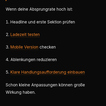
Wenn deine Absprungrate hoch ist:
Headline und erste Sektion prüfen
Ladezeit testen
Mobile Version
checken
Ablenkungen reduzieren
Klare Handlungsaufforderung einbauen
Schon kleine Anpassungen können große
Wirkung haben.