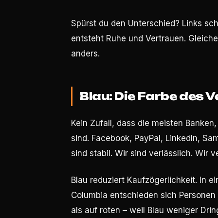
Spürst du den Unterschied? Links sch
entsteht Ruhe und Vertrauen. Gleicher 
anders.
Blau: Die Farbe des 
Kein Zufall, dass die meisten Banke
sind. Facebook, PayPal, LinkedIn, Sams
sind stabil. Wir sind verlässlich. Wir 
Blau reduziert Kaufzögerlichkeit. In e
Columbia entschieden sich Personen a
als auf roten – weil Blau weniger Drin