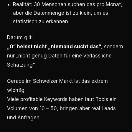
Realität: 30 Menschen suchen das pro Monat,
aber die Datenmenge ist zu klein, um es
statistisch zu erkennen.
Darum gilt:
„0“ heisst nicht „niemand sucht das“
, sondern
nur „nicht genug Daten für eine verlässliche
Schätzung“.
Gerade im Schweizer Markt ist das extrem
wichtig.
Viele profitable Keywords haben laut Tools ein
Volumen von 10 – 50, bringen aber real Leads
und Anfragen.