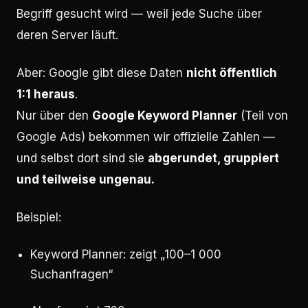
Begriff gesucht wird — weil jede Suche über
deren Server läuft.
Aber: Google gibt diese Daten
nicht öffentlich
1:1 heraus
.
Nur über den
Google Keyword Planner
(Teil von
Google Ads) bekommen wir offizielle Zahlen —
und selbst dort sind sie
abgerundet, gruppiert
und teilweise ungenau.
Beispiel:
Keyword Planner: zeigt „100–1 000
Suchanfragen“