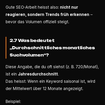
Gute SEO-Arbeit heisst also:
nicht nur
reagieren, sondern Trends früh erkennen
–
bevor das Volumen offiziell steigt.
2.7 Was bedeutet
„Durchschnittliches monatliches
Suchvolumen“?
Diese Angabe, die du oft siehst (z. B. 720/Monat),
ist ein
Jahresdurchschnitt
.
Das heisst: Wenn ein Keyword saisonal ist, wird
der Mittelwert über 12 Monate angezeigt.
Beispiel: