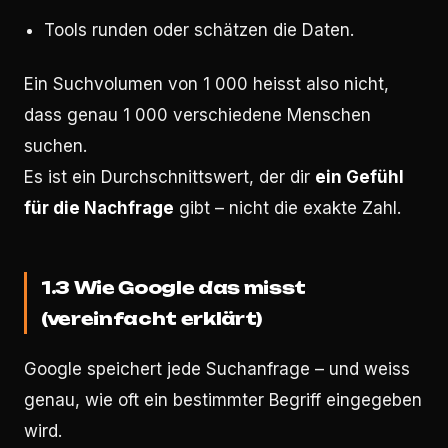
Tools runden oder schätzen die Daten.
Ein Suchvolumen von 1 000 heisst also nicht,
dass genau 1 000 verschiedene Menschen
suchen.
Es ist ein Durchschnittswert, der dir
ein Gefühl
für die Nachfrage
gibt – nicht die exakte Zahl.
1.3 Wie Google das misst
(vereinfacht erklärt)
Google speichert jede Suchanfrage – und weiss
genau, wie oft ein bestimmter Begriff eingegeben
wird.