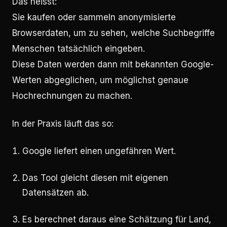
Das heisst:
Sie kaufen oder sammeln anonymisierte
Browserdaten, um zu sehen, welche Suchbegriffe
Menschen tatsächlich eingeben.
Diese Daten werden dann mit bekannten Google-
Werten abgeglichen, um möglichst genaue
Hochrechnungen zu machen.
In der Praxis läuft das so:
Google liefert einen ungefähren Wert.
Das Tool gleicht diesen mit eigenen
Datensätzen ab.
Es berechnet daraus eine Schätzung für Land,