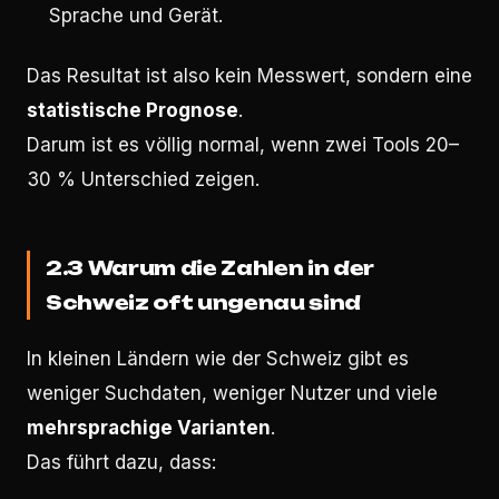
Sprache und Gerät.
Das Resultat ist also kein Messwert, sondern eine
statistische Prognose
.
Darum ist es völlig normal, wenn zwei Tools 20–
30 % Unterschied zeigen.
2.3 Warum die Zahlen in der
Schweiz oft ungenau sind
In kleinen Ländern wie der Schweiz gibt es
weniger Suchdaten, weniger Nutzer und viele
mehrsprachige Varianten
.
Das führt dazu, dass: