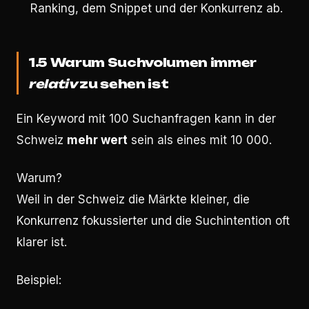
Ranking, dem Snippet und der Konkurrenz ab.
1.5 Warum Suchvolumen immer
relativ
zu sehen ist
Ein Keyword mit 100 Suchanfragen kann in der
Schweiz
mehr wert
sein als eines mit 10 000.
Warum?
Weil in der Schweiz die Märkte kleiner, die
Konkurrenz fokussierter und die Suchintention oft
klarer ist.
Beispiel: