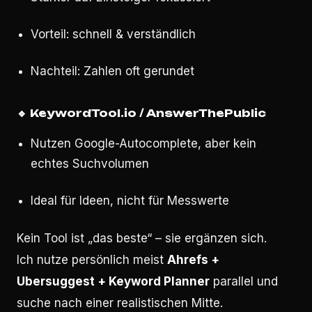
Vorteil: schnell & verständlich
Nachteil: Zahlen oft gerundet
🔹
KeywordTool.io / AnswerThePublic
Nutzen Google-Autocomplete, aber kein
echtes Suchvolumen
Ideal für Ideen, nicht für Messwerte
Kein Tool ist „das beste“ – sie ergänzen sich.
Ich nutze persönlich meist
Ahrefs +
Ubersuggest + Keyword Planner
parallel und
suche nach einer realistischen Mitte.