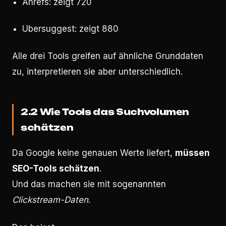
Ahrefs: zeigt 720
Ubersuggest: zeigt 880
Alle drei Tools greifen auf ähnliche Grunddaten
zu, interpretieren sie aber unterschiedlich.
2.2 Wie Tools das Suchvolumen
schätzen
Da Google keine genauen Werte liefert,
müssen
SEO-Tools schätzen
.
Und das machen sie mit sogenannten
Clickstream-Daten
.