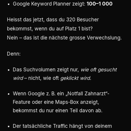
Google Keyword Planner zeigt:
100–1 000
Heisst das jetzt, dass du 320 Besucher
bekommst, wenn du auf Platz 1 bist?
Nein – das ist die nächste grosse Verwechslung.
Denn:
Das Suchvolumen zeigt nur,
wie oft gesucht
wird
– nicht, wie oft
geklickt wird.
Wenn Google z. B. ein „Notfall Zahnarzt“-
Feature oder eine Maps-Box anzeigt,
bekommst du nur einen Teil davon ab.
Der tatsächliche Traffic hängt von deinem