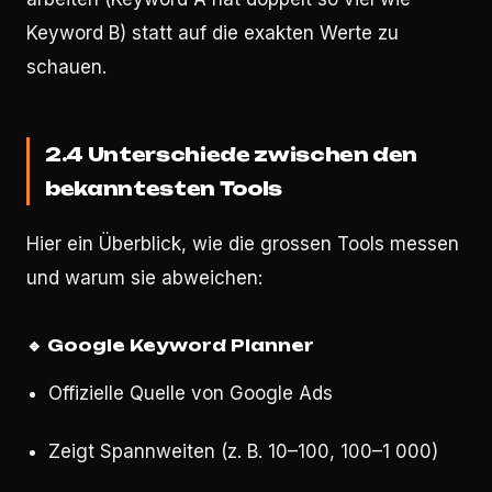
Keyword B) statt auf die exakten Werte zu
schauen.
2.4 Unterschiede zwischen den
bekanntesten Tools
Hier ein Überblick, wie die grossen Tools messen
und warum sie abweichen:
🔹
Google Keyword Planner
Offizielle Quelle von Google Ads
Zeigt Spannweiten (z. B. 10–100, 100–1 000)