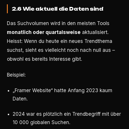
2.6 Wie aktuell die Daten sind
Das Suchvolumen wird in den meisten Tools
monatlich oder quartalsweise
aktualisiert.
Heisst: Wenn du heute ein neues Trendthema
suchst, sieht es vielleicht noch nach null aus –
obwohl es bereits Interesse gibt.
Beispiel:
„Framer Website“ hatte Anfang 2023 kaum
Daten.
2024 war es plötzlich ein Trendbegriff mit über
10 000 globalen Suchen.