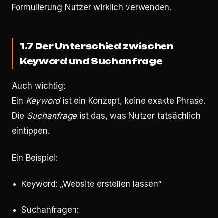
Formulierung Nutzer wirklich verwenden.
1.7 Der Unterschied zwischen
Keyword und Suchanfrage
Auch wichtig:
Ein
Keyword
ist ein Konzept, keine exakte Phrase.
Die
Suchanfrage
ist das, was Nutzer tatsächlich
eintippen.
Ein Beispiel:
Keyword: „Website erstellen lassen“
Suchanfragen: