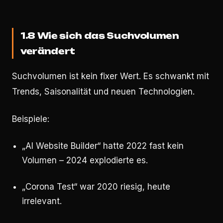
1.8 Wie sich das Suchvolumen
verändert
Suchvolumen ist kein fixer Wert. Es schwankt mit
Trends, Saisonalität und neuen Technologien.
Beispiele:
„AI Website Builder“ hatte 2022 fast kein
Volumen – 2024 explodierte es.
„Corona Test“ war 2020 riesig, heute
irrelevant.