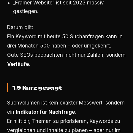
„Framer Website“ ist seit 2023 massiv
gestiegen.
Darum gilt:
Ein Keyword mit heute 50 Suchanfragen kann in
drei Monaten 500 haben – oder umgekehrt.
Gute SEOs beobachten nicht nur Zahlen, sondern
Verläufe
.
1.9 Kurz gesagt
Suchvolumen ist kein exakter Messwert, sondern
ein
Indikator für Nachfrage
.
Er hilft dir, Themen zu priorisieren, Keywords zu
vergleichen und Inhalte zu planen – aber nur im