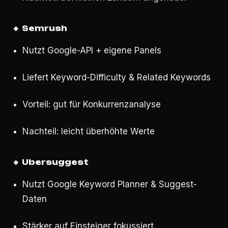
🔹
Semrush
Nutzt Google-API + eigene Panels
Liefert Keyword-Difficulty & Related Keywords
Vorteil: gut für Konkurrenzanalyse
Nachteil: leicht überhöhte Werte
🔹
Ubersuggest
Nutzt Google Keyword Planner & Suggest-
Daten
Stärker auf Einsteiger fokussiert