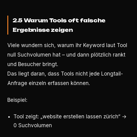
2.5 Warum Tools oft falsche
Ergebnisse zeigen
Viele wundern sich, warum ihr Keyword laut Tool
null Suchvolumen hat – und dann plötzlich rankt
und Besucher bringt.
Das liegt daran, dass Tools nicht jede Longtail-
Anfrage einzeln erfassen können.
Beispiel:
Tool zeigt: „website erstellen lassen zürich“ →
0 Suchvolumen