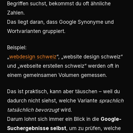
Begriffen suchst, bekommst du oft ähnliche
Zahlen.
Das liegt daran, dass Google Synonyme und
Wortvarianten gruppiert.
Beispiel:
„
webdesign schweiz
“, „website design schweiz“
und „webseite erstellen schweiz“ werden oft in
einem gemeinsamen Volumen gemessen.
Das ist praktisch, kann aber täuschen – weil du
dadurch nicht siehst, welche Variante
sprachlich
tatsächlich bevorzugt
wird.
Darum lohnt sich immer ein Blick in die
Google-
Suchergebnisse selbst
, um zu prüfen, welche