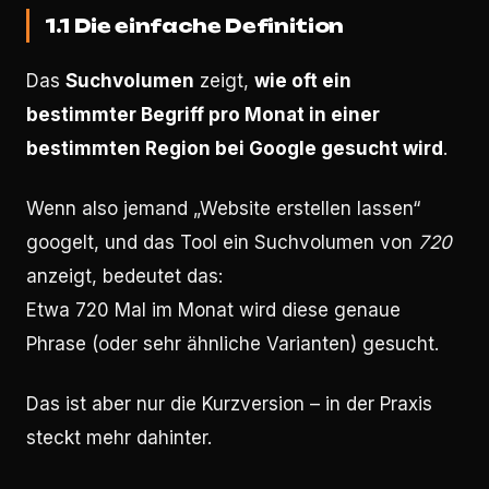
1.1 Die einfache Definition
Das
Suchvolumen
zeigt,
wie oft ein
bestimmter Begriff pro Monat in einer
bestimmten Region bei Google gesucht wird
.
Wenn also jemand „Website erstellen lassen“
googelt, und das Tool ein Suchvolumen von
720
anzeigt, bedeutet das:
Etwa 720 Mal im Monat wird diese genaue
Phrase (oder sehr ähnliche Varianten) gesucht.
Das ist aber nur die Kurzversion – in der Praxis
steckt mehr dahinter.