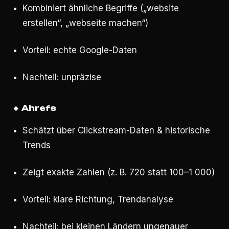
Kombiniert ähnliche Begriffe („website
erstellen“, „webseite machen“)
Vorteil: echte Google-Daten
Nachteil: unpräzise
🔹
Ahrefs
Schätzt über Clickstream-Daten & historische
Trends
Zeigt exakte Zahlen (z. B. 720 statt 100–1 000)
Vorteil: klare Richtung, Trendanalyse
Nachteil: bei kleinen Ländern ungenauer