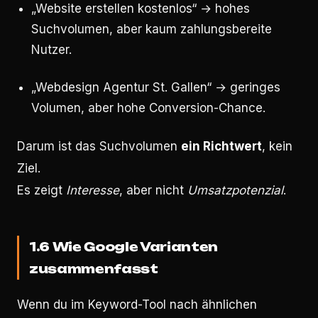
„Website erstellen kostenlos“ → hohes
Suchvolumen, aber kaum zahlungsbereite
Nutzer.
„Webdesign Agentur St. Gallen“ → geringes
Volumen, aber hohe Conversion-Chance.
Darum ist das Suchvolumen
ein Richtwert
, kein
Ziel.
Es zeigt
Interesse
, aber nicht
Umsatzpotenzial
.
1.6 Wie Google Varianten
zusammenfasst
Wenn du im Keyword-Tool nach ähnlichen