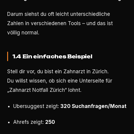
Darum siehst du oft leicht unterschiedliche
Zahlen in verschiedenen Tools – und das ist
völlig normal.
1.4 Ein einfaches Beispiel
Stell dir vor, du bist ein Zahnarzt in Zürich.
Du willst wissen, ob sich eine Unterseite für
„Zahnarzt Notfall Zürich“ lohnt.
Ubersuggest zeigt:
320 Suchanfragen/Monat
Ahrefs zeigt:
250