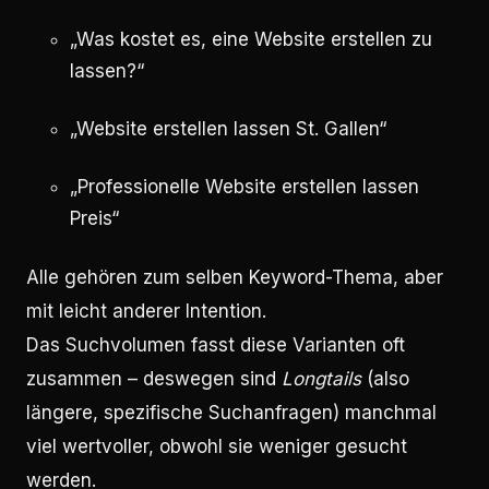
„Was kostet es, eine Website erstellen zu
lassen?“
„Website erstellen lassen St. Gallen“
„Professionelle Website erstellen lassen
Preis“
Alle gehören zum selben Keyword-Thema, aber
mit leicht anderer Intention.
Das Suchvolumen fasst diese Varianten oft
zusammen – deswegen sind
Longtails
(also
längere, spezifische Suchanfragen) manchmal
viel wertvoller, obwohl sie weniger gesucht
werden.