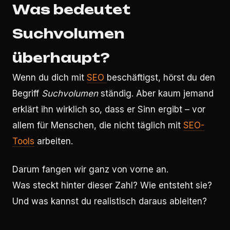
Was bedeutet
Suchvolumen
überhaupt?
Wenn du dich mit
SEO
beschäftigst, hörst du den
Begriff
Suchvolumen
ständig. Aber kaum jemand
erklärt ihn wirklich so, dass er Sinn ergibt – vor
allem für Menschen, die nicht täglich mit
SEO-
Tools
arbeiten.
Darum fangen wir ganz von vorne an.
Was steckt hinter dieser Zahl? Wie entsteht sie?
Und was kannst du realistisch daraus ableiten?