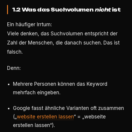
1.2 Was das Suchvolumen
nicht
ist
Ein häufiger Irrtum:
Viele denken, das Suchvolumen entspricht der
Zahl der Menschen, die danach suchen. Das ist
falsch.
Denn:
Mehrere Personen können das Keyword
mehrfach eingeben.
Google fasst ähnliche Varianten oft zusammen
(„
website erstellen lassen
“ = „webseite
erstellen lassen“).