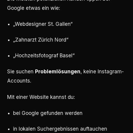
Google etwas ein wie:
„Webdesigner St. Gallen“
„Zahnarzt Zürich Nord“
„Hochzeitsfotograf Basel“
Sie suchen
Problemlösungen
, keine Instagram-
Accounts.
Mit einer Website kannst du:
bei Google gefunden werden
in lokalen Suchergebnissen auftauchen