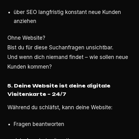
über SEO langfristig konstant neue Kunden
anziehen
Ohne Website?
Bist du für diese Suchanfragen unsichtbar.
Und wenn dich niemand findet – wie sollen neue
Kunden kommen?
5. Deine Website ist deine digitale
Visitenkarte – 24/7
Während du schläfst, kann deine Website:
Fragen beantworten