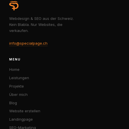
Webdesign & SEO aus der Schweiz.
Kein Blabla. Nur Websites, die
verkaufen.
info@specialpage.ch
MENU
Home
Leistungen
Projekte
Über mich
Blog
Website erstellen
Landingpage
SEO-Marketing