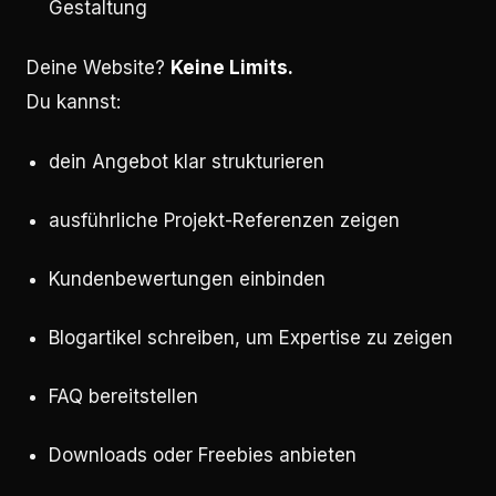
Gestaltung
Deine Website?
Keine Limits.
Du kannst:
dein Angebot klar strukturieren
ausführliche Projekt-Referenzen zeigen
Kundenbewertungen einbinden
Blogartikel schreiben, um Expertise zu zeigen
FAQ bereitstellen
Downloads oder Freebies anbieten