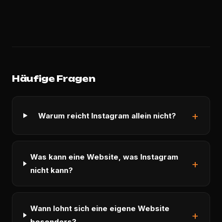
Häufige Fragen
Warum reicht Instagram allein nicht?
Was kann eine Website, was Instagram
nicht kann?
Wann lohnt sich eine eigene Website
besonders?