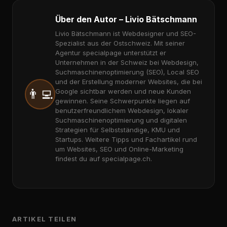
Über den Autor – Livio Bätschmann
Livio Bätschmann ist Webdesigner und SEO-
Spezialist aus der Ostschweiz. Mit seiner
Agentur specialpage unterstützt er
Unternehmen in der Schweiz bei Webdesign,
Suchmaschinenoptimierung (SEO), Local SEO
und der Erstellung moderner Websites, die bei
👨‍💻
Google sichtbar werden und neue Kunden
gewinnen. Seine Schwerpunkte liegen auf
benutzerfreundlichem Webdesign, lokaler
Suchmaschinenoptimierung und digitalen
Strategien für Selbstständige, KMU und
Startups. Weitere Tipps und Fachartikel rund
um Websites, SEO und Online-Marketing
findest du auf specialpage.ch.
ARTIKEL TEILEN