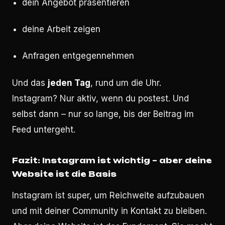
dein Angebot präsentieren
deine Arbeit zeigen
Anfragen entgegennehmen
Und das
jeden Tag
, rund um die Uhr.
Instagram? Nur aktiv, wenn du postest. Und
selbst dann – nur so lange, bis der Beitrag im
Feed untergeht.
Fazit: Instagram ist wichtig – aber deine
Website ist die Basis
Instagram ist super, um Reichweite aufzubauen
und mit deiner Community in Kontakt zu bleiben.