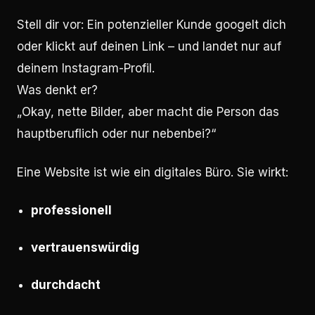
Stell dir vor: Ein potenzieller Kunde googelt dich
oder klickt auf deinen Link – und landet nur auf
deinem Instagram-Profil.
Was denkt er?
„Okay, nette Bilder, aber macht die Person das
hauptberuflich oder nur nebenbei?“
Eine Website ist wie ein digitales Büro. Sie wirkt:
professionell
vertrauenswürdig
durchdacht