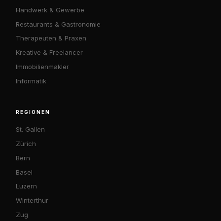
Handwerk & Gewerbe
Restaurants & Gastronomie
Therapeuten & Praxen
Kreative & Freelancer
Immobilienmakler
Informatik
REGIONEN
St. Gallen
Zürich
Bern
Basel
Luzern
Winterthur
Zug