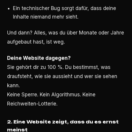
Ein technischer Bug sorgt dafür, dass deine
Inhalte niemand mehr sieht.
Und dann? Alles, was du über Monate oder Jahre
aufgebaut hast, ist weg.
Deine Website dagegen?
Sie gehört dir zu 100 %. Du bestimmst, was
draufsteht, wie sie aussieht und wer sie sehen
kann.
Keine Sperre. Kein Algorithmus. Keine
Reichweiten-Lotterie.
2. Eine Website zeigt, dass du es ernst
meinst