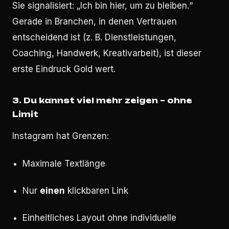
Sie signalisiert: „Ich bin hier, um zu bleiben.“
Gerade in Branchen, in denen Vertrauen
entscheidend ist (z. B. Dienstleistungen,
Coaching, Handwerk, Kreativarbeit), ist dieser
erste Eindruck Gold wert.
3. Du kannst viel mehr zeigen – ohne
Limit
Instagram hat Grenzen:
Maximale Textlänge
Nur
einen
klickbaren Link
Einheitliches Layout ohne individuelle