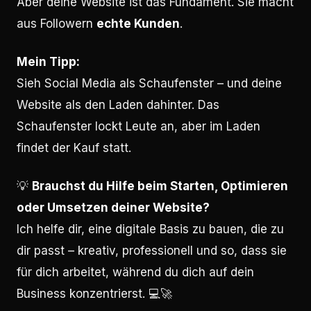
Aber deine Website ist das Fundament. Sie macht
aus Followern
echte Kunden
.
Mein Tipp:
Sieh Social Media als Schaufenster – und deine
Website als den Laden dahinter. Das
Schaufenster lockt Leute an, aber im Laden
findet der Kauf statt.
💡
Brauchst du Hilfe beim Starten, Optimieren
oder Umsetzen deiner Website?
Ich helfe dir, eine digitale Basis zu bauen, die zu
dir passt – kreativ, professionell und so, dass sie
für dich arbeitet, während du dich auf dein
Business konzentrierst. 💻🚀