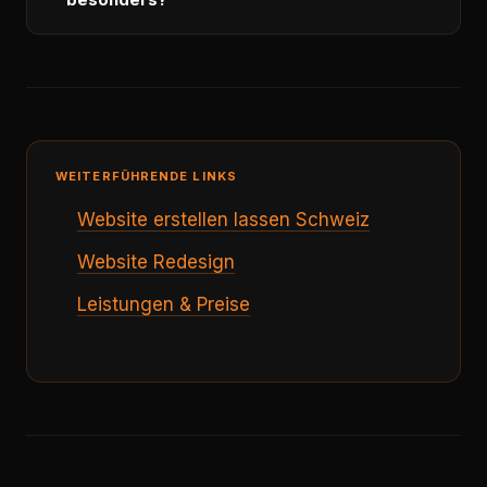
WEITERFÜHRENDE LINKS
Website erstellen lassen Schweiz
Website Redesign
Leistungen & Preise