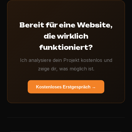
Bereit für eine Website,
die wirklich
funktioniert?
Ich analysiere dein Projekt kostenlos und
zeige dir, was möglich ist.
Kostenloses Erstgespräch →