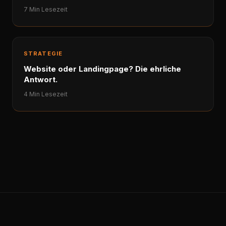
7 Min Lesezeit
STRATEGIE
Website oder Landingpage? Die ehrliche
Antwort.
4 Min Lesezeit