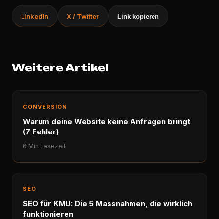
LinkedIn
X / Twitter
Link kopieren
Weitere Artikel
CONVERSION
Warum deine Website keine Anfragen bringt
(7 Fehler)
6 Min Lesezeit
SEO
SEO für KMU: Die 5 Massnahmen, die wirklich
funktionieren