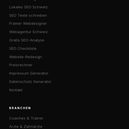
Lokales SEO Schweiz
SEO Texte schreiben
Framer Webdesigner
Webagentur Schweiz
Gratis SEO-Analyse
SEO Checkliste
Website-Redesign
Preisrechner
Impressum Generator
Datenschutz Generator
Kontakt
BRANCHEN
Coaches & Trainer
Ärzte & Zahnärzte