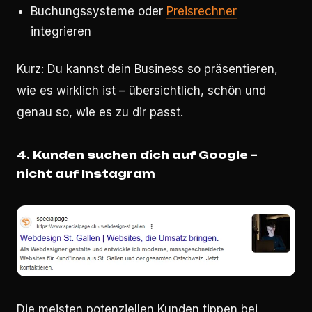
Buchungssysteme oder
Preisrechner
integrieren
Kurz: Du kannst dein Business so präsentieren,
wie es wirklich ist – übersichtlich, schön und
genau so, wie es zu dir passt.
4. Kunden suchen dich auf Google –
nicht auf Instagram
Die meisten potenziellen Kunden tippen bei