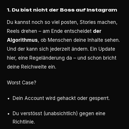
1. Du bist nicht der Boss auf Instagram
Du kannst noch so viel posten, Stories machen,
Reels drehen – am Ende entscheidet
der
Algorithmus
, ob Menschen deine Inhalte sehen.
Und der kann sich jederzeit ändern. Ein Update
hier, eine Regeländerung da – und schon bricht
deine Reichweite ein.
Worst Case?
Dein Account wird gehackt oder gesperrt.
Du verstösst (unabsichtlich) gegen eine
Richtlinie.