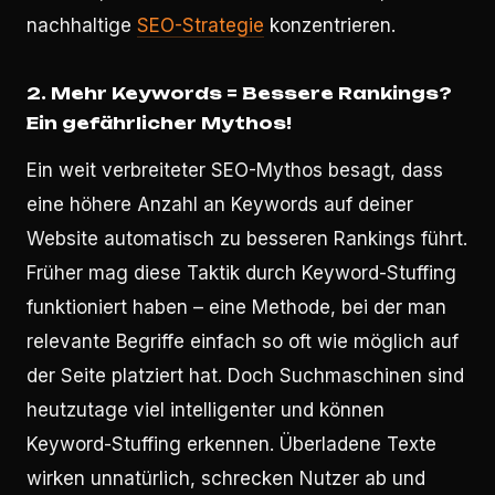
nachhaltige
SEO-Strategie
konzentrieren.
2. Mehr Keywords = Bessere Rankings?
Ein gefährlicher Mythos!
Ein weit verbreiteter SEO-Mythos besagt, dass
eine höhere Anzahl an Keywords auf deiner
Website automatisch zu besseren Rankings führt.
Früher mag diese Taktik durch Keyword-Stuffing
funktioniert haben – eine Methode, bei der man
relevante Begriffe einfach so oft wie möglich auf
der Seite platziert hat. Doch Suchmaschinen sind
heutzutage viel intelligenter und können
Keyword-Stuffing erkennen. Überladene Texte
wirken unnatürlich, schrecken Nutzer ab und