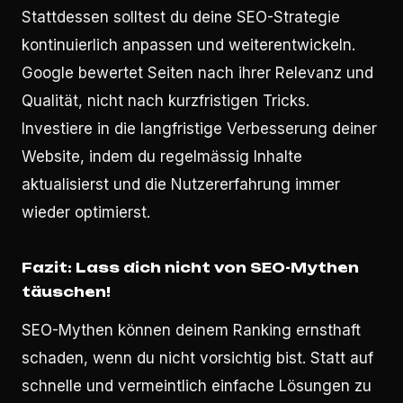
Stattdessen solltest du deine SEO-Strategie
kontinuierlich anpassen und weiterentwickeln.
Google bewertet Seiten nach ihrer Relevanz und
Qualität, nicht nach kurzfristigen Tricks.
Investiere in die langfristige Verbesserung deiner
Website, indem du regelmässig Inhalte
aktualisierst und die Nutzererfahrung immer
wieder optimierst.
Fazit: Lass dich nicht von SEO-Mythen
täuschen!
SEO-Mythen können deinem Ranking ernsthaft
schaden, wenn du nicht vorsichtig bist. Statt auf
schnelle und vermeintlich einfache Lösungen zu