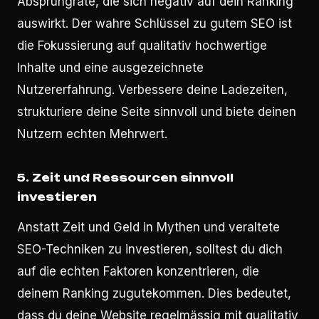
Absprungrate, die sich negativ auf dein Ranking
auswirkt. Der wahre Schlüssel zu gutem SEO ist
die Fokussierung auf qualitativ hochwertige
Inhalte und eine ausgezeichnete
Nutzererfahrung. Verbessere deine Ladezeiten,
strukturiere deine Seite sinnvoll und biete deinen
Nutzern echten Mehrwert.
5. Zeit und Ressourcen sinnvoll
investieren
Anstatt Zeit und Geld in Mythen und veraltete
SEO-Techniken zu investieren, solltest du dich
auf die echten Faktoren konzentrieren, die
deinem Ranking zugutekommen. Dies bedeutet,
dass du deine Website regelmässig mit qualitativ