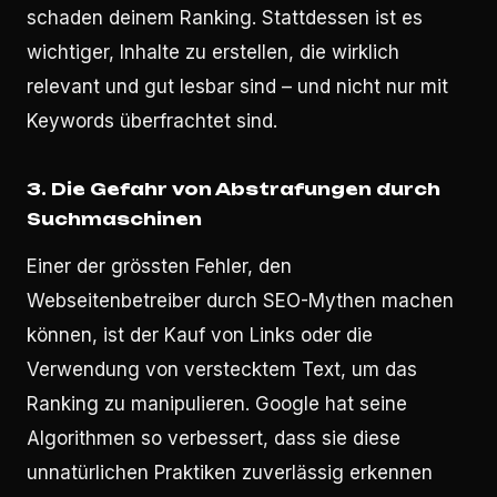
schaden deinem Ranking. Stattdessen ist es
wichtiger, Inhalte zu erstellen, die wirklich
relevant und gut lesbar sind – und nicht nur mit
Keywords überfrachtet sind.
3. Die Gefahr von Abstrafungen durch
Suchmaschinen
Einer der grössten Fehler, den
Webseitenbetreiber durch SEO-Mythen machen
können, ist der Kauf von Links oder die
Verwendung von verstecktem Text, um das
Ranking zu manipulieren. Google hat seine
Algorithmen so verbessert, dass sie diese
unnatürlichen Praktiken zuverlässig erkennen