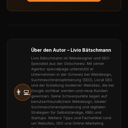
Über den Autor – Livio Bätschmann
Livio Bätschmann ist Webdesigner und SEO-
Spezialist aus der Ostschweiz. Mit seiner
Agentur specialpage unterstützt er
Unternehmen in der Schweiz bei Webdesign,
Suchmaschinenoptimierung (SEO), Local SEO
und der Erstellung moderner Websites, die bei
👨‍💻
Google sichtbar werden und neue Kunden
gewinnen. Seine Schwerpunkte liegen auf
benutzerfreundlichem Webdesign, lokaler
Suchmaschinenoptimierung und digitalen
Strategien für Selbstständige, KMU und
Startups. Weitere Tipps und Fachartikel rund
um Websites, SEO und Online-Marketing