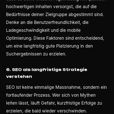
hochwertigen Inhalten versorgst, die auf die
Bedürfnisse deiner Zielgruppe abgestimmt sind.
Denke an die Benutzerfreundlichkeit, die
Ladegeschwindigkeit und die mobile
Optimierung. Diese Faktoren sind entscheidend,
um eine langfristig gute Platzierung in den
Suchergebnissen zu erzielen.
6. SEO als langfristige Strategie
verstehen
SEO ist keine einmalige Massnahme, sondern ein
fortlaufender Prozess. Wer sich von Mythen
leiten lässt, läuft Gefahr, kurzfristige Erfolge zu
erzielen, die bald wieder verschwinden.