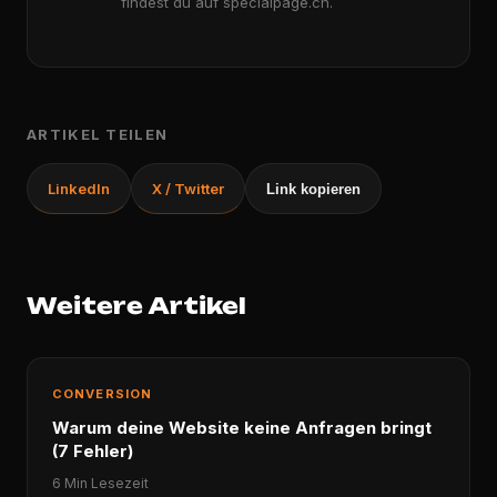
findest du auf specialpage.ch.
ARTIKEL TEILEN
LinkedIn
X / Twitter
Link kopieren
Weitere Artikel
CONVERSION
Warum deine Website keine Anfragen bringt
(7 Fehler)
6 Min Lesezeit