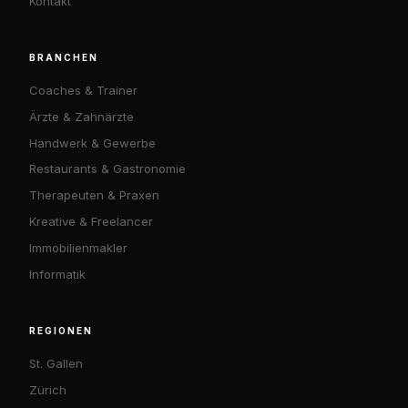
Kontakt
BRANCHEN
Coaches & Trainer
Ärzte & Zahnärzte
Handwerk & Gewerbe
Restaurants & Gastronomie
Therapeuten & Praxen
Kreative & Freelancer
Immobilienmakler
Informatik
REGIONEN
St. Gallen
Zürich