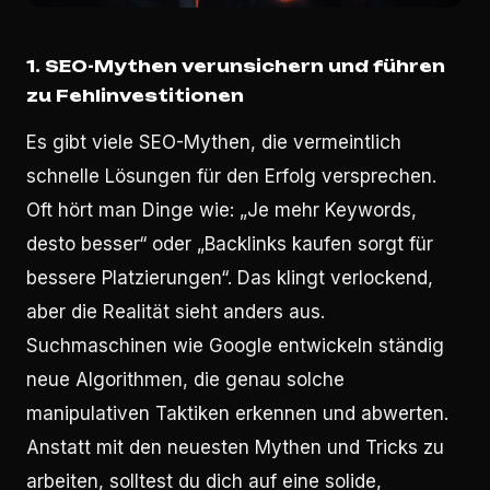
1. SEO-Mythen verunsichern und führen
zu Fehlinvestitionen
Es gibt viele SEO-Mythen, die vermeintlich
schnelle Lösungen für den Erfolg versprechen.
Oft hört man Dinge wie: „Je mehr Keywords,
desto besser“ oder „Backlinks kaufen sorgt für
bessere Platzierungen“. Das klingt verlockend,
aber die Realität sieht anders aus.
Suchmaschinen wie Google entwickeln ständig
neue Algorithmen, die genau solche
manipulativen Taktiken erkennen und abwerten.
Anstatt mit den neuesten Mythen und Tricks zu
arbeiten, solltest du dich auf eine solide,