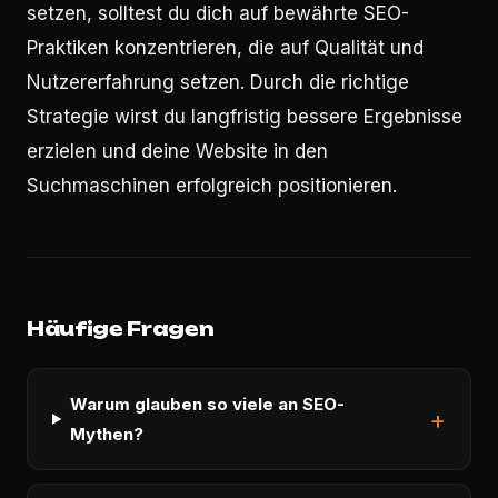
setzen, solltest du dich auf bewährte SEO-
Praktiken konzentrieren, die auf Qualität und
Nutzererfahrung setzen. Durch die richtige
Strategie wirst du langfristig bessere Ergebnisse
erzielen und deine Website in den
Suchmaschinen erfolgreich positionieren.
Häufige Fragen
Warum glauben so viele an SEO-
Mythen?