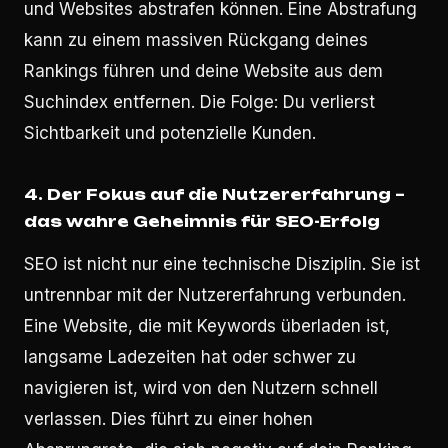
und Websites abstrafen können. Eine Abstrafung
kann zu einem massiven Rückgang deines
Rankings führen und deine Website aus dem
Suchindex entfernen. Die Folge: Du verlierst
Sichtbarkeit und potenzielle Kunden.
4. Der Fokus auf die Nutzererfahrung –
das wahre Geheimnis für SEO-Erfolg
SEO ist nicht nur eine technische Disziplin. Sie ist
untrennbar mit der Nutzererfahrung verbunden.
Eine Website, die mit Keywords überladen ist,
langsame Ladezeiten hat oder schwer zu
navigieren ist, wird von den Nutzern schnell
verlassen. Dies führt zu einer hohen