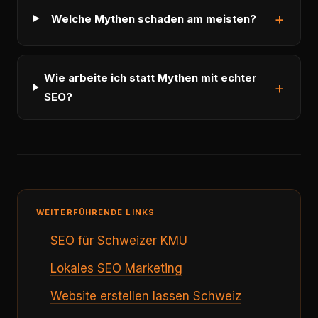
Welche Mythen schaden am meisten?
Wie arbeite ich statt Mythen mit echter
SEO?
WEITERFÜHRENDE LINKS
SEO für Schweizer KMU
Lokales SEO Marketing
Website erstellen lassen Schweiz