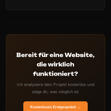
Bereit für eine Website,
die wirklich
funktioniert?
Ich analysiere dein Projekt kostenlos und
zeige dir, was möglich ist.
Kostenloses Erstgespräch →