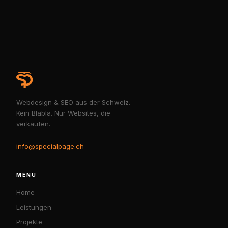
Webdesign & SEO aus der Schweiz.
Kein Blabla. Nur Websites, die
verkaufen.
info@specialpage.ch
MENU
Home
Leistungen
Projekte