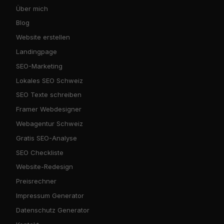
Über mich
Blog
Website erstellen
Landingpage
SEO-Marketing
Lokales SEO Schweiz
SEO Texte schreiben
Framer Webdesigner
Webagentur Schweiz
Gratis SEO-Analyse
SEO Checkliste
Website-Redesign
Preisrechner
Impressum Generator
Datenschutz Generator