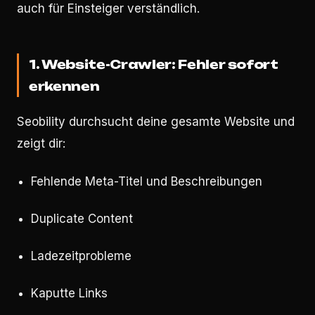
auch für Einsteiger verständlich.
1. Website-Crawler: Fehler sofort
erkennen
Seobility durchsucht deine gesamte Website und
zeigt dir:
Fehlende Meta-Titel und Beschreibungen
Duplicate Content
Ladezeitprobleme
Kaputte Links