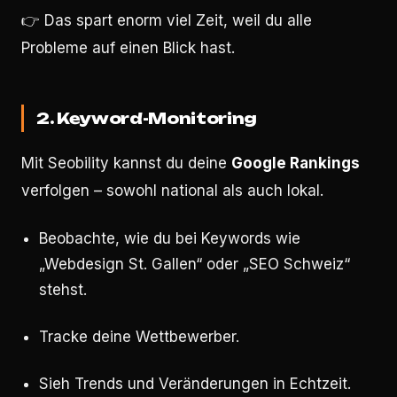
👉 Das spart enorm viel Zeit, weil du alle
Probleme auf einen Blick hast.
2. Keyword-Monitoring
Mit Seobility kannst du deine
Google Rankings
verfolgen – sowohl national als auch lokal.
Beobachte, wie du bei Keywords wie
„Webdesign St. Gallen“ oder „SEO Schweiz“
stehst.
Tracke deine Wettbewerber.
Sieh Trends und Veränderungen in Echtzeit.