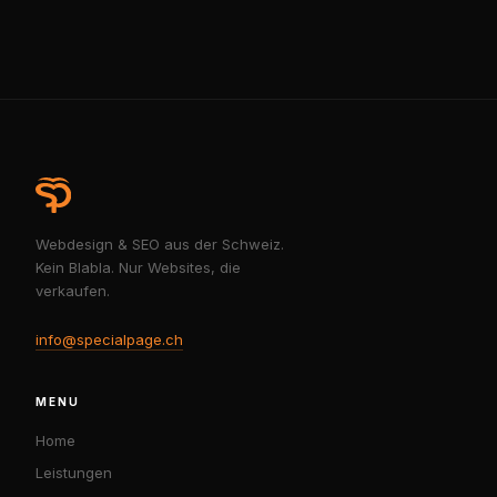
Webdesign & SEO aus der Schweiz.
Kein Blabla. Nur Websites, die
verkaufen.
info@specialpage.ch
MENU
Home
Leistungen