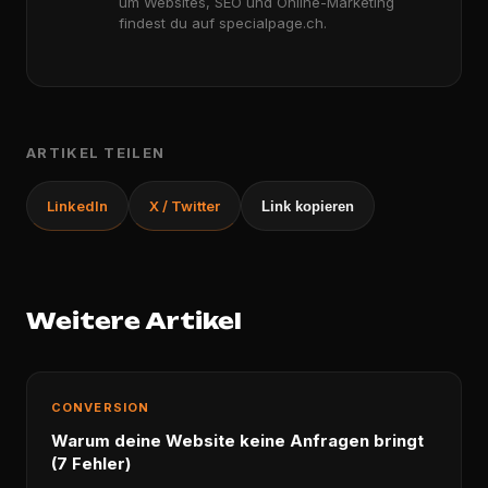
um Websites, SEO und Online-Marketing
findest du auf specialpage.ch.
ARTIKEL TEILEN
LinkedIn
X / Twitter
Link kopieren
Weitere Artikel
CONVERSION
Warum deine Website keine Anfragen bringt
(7 Fehler)