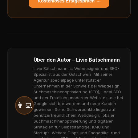
Kostenloses Erstgespräch →
Über den Autor – Livio Bätschmann
Livio Bätschmann ist Webdesigner und SEO-
Spezialist aus der Ostschweiz. Mit seiner
Agentur specialpage unterstützt er
Unternehmen in der Schweiz bei Webdesign,
Suchmaschinenoptimierung (SEO), Local SEO
und der Erstellung moderner Websites, die bei
👨‍💻
Google sichtbar werden und neue Kunden
gewinnen. Seine Schwerpunkte liegen auf
benutzerfreundlichem Webdesign, lokaler
Suchmaschinenoptimierung und digitalen
Strategien für Selbstständige, KMU und
Startups. Weitere Tipps und Fachartikel rund