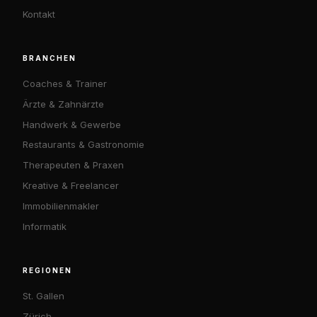
Kontakt
BRANCHEN
Coaches & Trainer
Ärzte & Zahnärzte
Handwerk & Gewerbe
Restaurants & Gastronomie
Therapeuten & Praxen
Kreative & Freelancer
Immobilienmakler
Informatik
REGIONEN
St. Gallen
Zürich