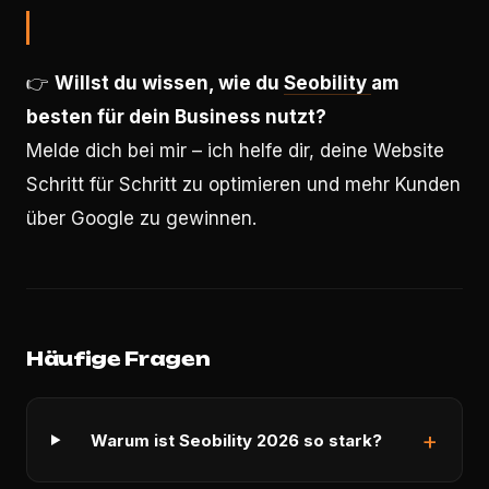
👉
Willst du wissen, wie du
Seobility
am
besten für dein Business nutzt?
Melde dich bei mir – ich helfe dir, deine Website
Schritt für Schritt zu optimieren und mehr Kunden
über Google zu gewinnen.
Häufige Fragen
Warum ist Seobility 2026 so stark?