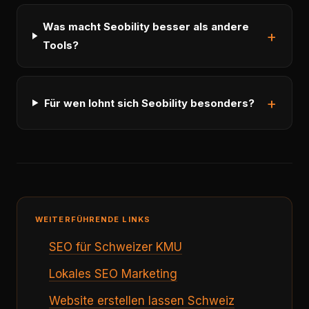
Was macht Seobility besser als andere
Tools?
Für wen lohnt sich Seobility besonders?
WEITERFÜHRENDE LINKS
SEO für Schweizer KMU
Lokales SEO Marketing
Website erstellen lassen Schweiz