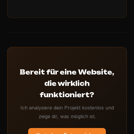
Bereit für eine Website,
die wirklich
funktioniert?
Ich analysiere dein Projekt kostenlos und
zeige dir, was möglich ist.