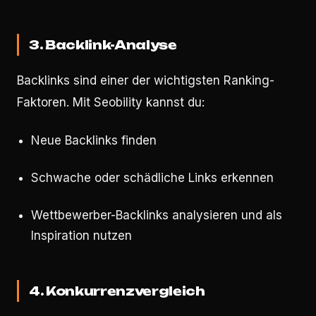
3. Backlink-Analyse
Backlinks sind einer der wichtigsten Ranking-
Faktoren. Mit Seobility kannst du:
Neue Backlinks finden
Schwache oder schädliche Links erkennen
Wettbewerber-Backlinks analysieren und als
Inspiration nutzen
4. Konkurrenzvergleich