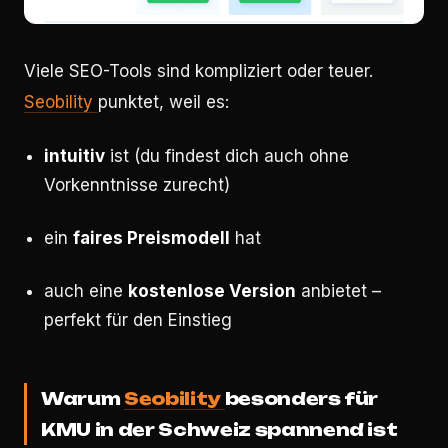
Viele SEO-Tools sind kompliziert oder teuer.
Seobility
punktet, weil es:
intuitiv
ist (du findest dich auch ohne
Vorkenntnisse zurecht)
ein
faires Preismodell
hat
auch eine
kostenlose Version
anbietet –
perfekt für den Einstieg
Warum
Seobility
besonders für
KMU in der Schweiz spannend ist