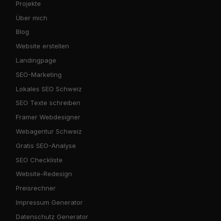
Projekte
Über mich
Blog
Website erstellen
Landingpage
SEO-Marketing
Lokales SEO Schweiz
SEO Texte schreiben
Framer Webdesigner
Webagentur Schweiz
Gratis SEO-Analyse
SEO Checkliste
Website-Redesign
Preisrechner
Impressum Generator
Datenschutz Generator