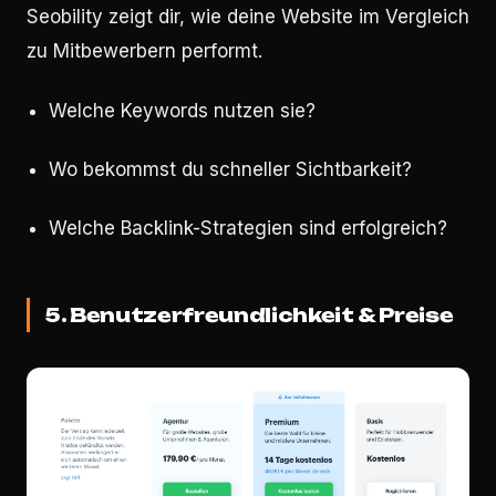
Seobility zeigt dir, wie deine Website im Vergleich
zu Mitbewerbern performt.
Welche Keywords nutzen sie?
Wo bekommst du schneller Sichtbarkeit?
Welche Backlink-Strategien sind erfolgreich?
5. Benutzerfreundlichkeit & Preise