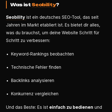
Was ist
Seobility
?
Seobility
ist ein deutsches SEO-Tool, das seit
Jahren im Markt etabliert ist. Es bietet dir alles,
was du brauchst, um deine Website Schritt für
Schritt zu verbessern:
Keyword-Rankings beobachten
Technische Fehler finden
Backlinks analysieren
Konkurrenz vergleichen
Und das Beste: Es ist
einfach zu bedienen
und