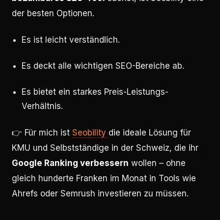
der besten Optionen.
Es ist leicht verständlich.
Es deckt alle wichtigen SEO-Bereiche ab.
Es bietet ein starkes Preis-Leistungs-
Verhältnis.
👉 Für mich ist
Seobility
die ideale Lösung für
KMU und Selbstständige in der Schweiz, die ihr
Google Ranking verbessern
wollen – ohne
gleich hunderte Franken im Monat in Tools wie
Ahrefs oder Semrush investieren zu müssen.