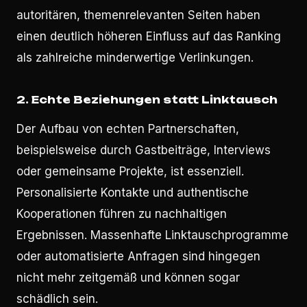
autoritären, themenrelevanten Seiten haben
einen deutlich höheren Einfluss auf das Ranking
als zahlreiche minderwertige Verlinkungen.
2. Echte Beziehungen statt Linktausch
Der Aufbau von echten Partnerschaften,
beispielsweise durch Gastbeiträge, Interviews
oder gemeinsame Projekte, ist essenziell.
Personalisierte Kontakte und authentische
Kooperationen führen zu nachhaltigen
Ergebnissen. Massenhafte Linktauschprogramme
oder automatisierte Anfragen sind hingegen
nicht mehr zeitgemäß und können sogar
schädlich sein.