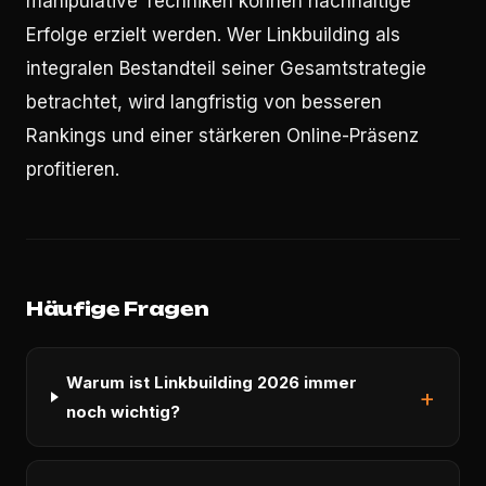
manipulative Techniken können nachhaltige
Erfolge erzielt werden. Wer Linkbuilding als
integralen Bestandteil seiner Gesamtstrategie
betrachtet, wird langfristig von besseren
Rankings und einer stärkeren Online-Präsenz
profitieren.
Häufige Fragen
Warum ist Linkbuilding 2026 immer
noch wichtig?