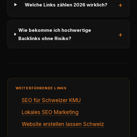
Welche Links zählen 2026 wirklich?
Wie bekomme ich hochwertige
Backlinks ohne Risiko?
WEITERFÜHRENDE LINKS
SEO für Schweizer KMU
Lokales SEO Marketing
Website erstellen lassen Schweiz