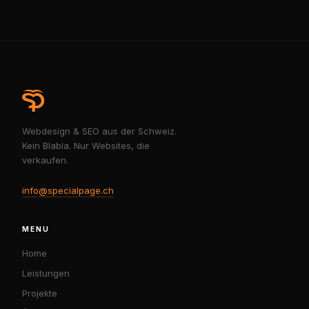
Webdesign & SEO aus der Schweiz.
Kein Blabla. Nur Websites, die
verkaufen.
info@specialpage.ch
MENU
Home
Leistungen
Projekte