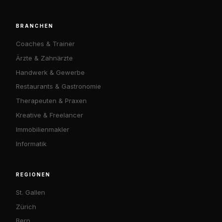
BRANCHEN
Coaches & Trainer
Ärzte & Zahnärzte
Handwerk & Gewerbe
Restaurants & Gastronomie
Therapeuten & Praxen
Kreative & Freelancer
Immobilienmakler
Informatik
REGIONEN
St. Gallen
Zürich
Bern