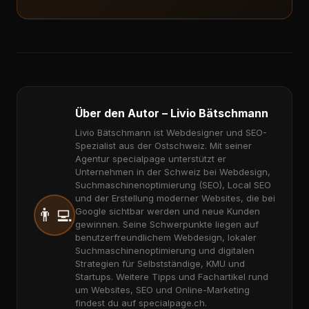
Über den Autor – Livio Bätschmann
Livio Bätschmann ist Webdesigner und SEO-
Spezialist aus der Ostschweiz. Mit seiner
Agentur specialpage unterstützt er
Unternehmen in der Schweiz bei Webdesign,
Suchmaschinenoptimierung (SEO), Local SEO
und der Erstellung moderner Websites, die bei
👨‍💻
Google sichtbar werden und neue Kunden
gewinnen. Seine Schwerpunkte liegen auf
benutzerfreundlichem Webdesign, lokaler
Suchmaschinenoptimierung und digitalen
Strategien für Selbstständige, KMU und
Startups. Weitere Tipps und Fachartikel rund
um Websites, SEO und Online-Marketing
findest du auf specialpage.ch.