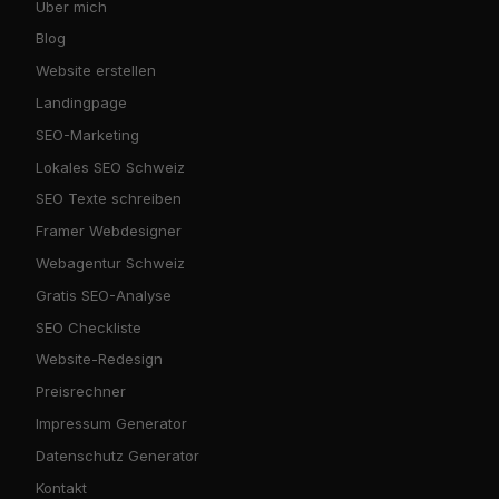
Über mich
Blog
Website erstellen
Landingpage
SEO-Marketing
Lokales SEO Schweiz
SEO Texte schreiben
Framer Webdesigner
Webagentur Schweiz
Gratis SEO-Analyse
SEO Checkliste
Website-Redesign
Preisrechner
Impressum Generator
Datenschutz Generator
Kontakt