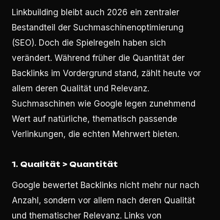
Linkbuilding bleibt auch 2026 ein zentraler
Bestandteil der Suchmaschinenoptimierung
(SEO). Doch die Spielregeln haben sich
verändert. Während früher die Quantität der
Backlinks im Vordergrund stand, zählt heute vor
allem deren Qualität und Relevanz.
Suchmaschinen wie Google legen zunehmend
Wert auf natürliche, thematisch passende
Verlinkungen, die echten Mehrwert bieten.
1. Qualität > Quantität
Google bewertet Backlinks nicht mehr nur nach
Anzahl, sondern vor allem nach deren Qualität
und thematischer Relevanz. Links von