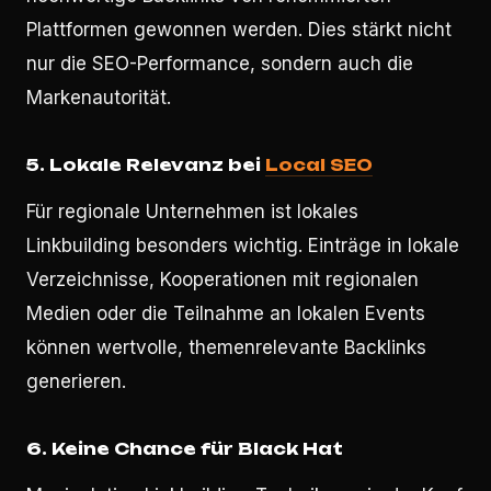
Plattformen gewonnen werden. Dies stärkt nicht
nur die SEO-Performance, sondern auch die
Markenautorität.
5. Lokale Relevanz bei
Local SEO
Für regionale Unternehmen ist lokales
Linkbuilding besonders wichtig. Einträge in lokale
Verzeichnisse, Kooperationen mit regionalen
Medien oder die Teilnahme an lokalen Events
können wertvolle, themenrelevante Backlinks
generieren.
6. Keine Chance für Black Hat