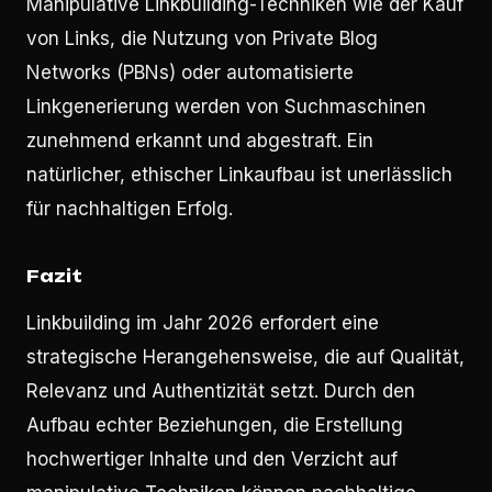
Manipulative Linkbuilding-Techniken wie der Kauf
von Links, die Nutzung von Private Blog
Networks (PBNs) oder automatisierte
Linkgenerierung werden von Suchmaschinen
zunehmend erkannt und abgestraft. Ein
natürlicher, ethischer Linkaufbau ist unerlässlich
für nachhaltigen Erfolg.
Fazit
Linkbuilding im Jahr 2026 erfordert eine
strategische Herangehensweise, die auf Qualität,
Relevanz und Authentizität setzt. Durch den
Aufbau echter Beziehungen, die Erstellung
hochwertiger Inhalte und den Verzicht auf