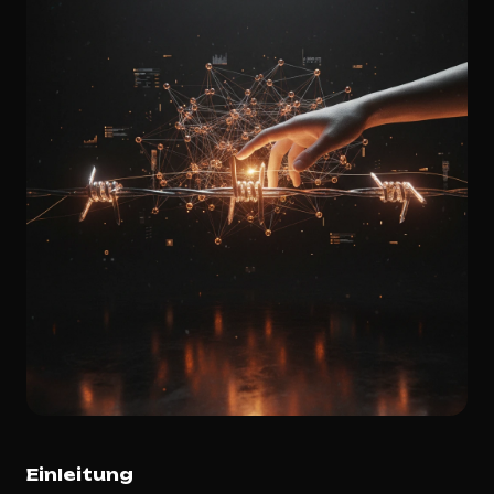
Einleitung