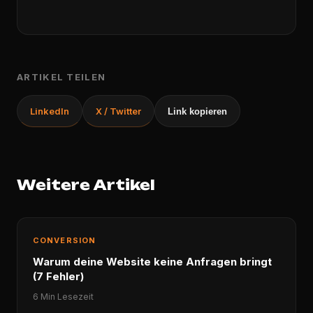
ARTIKEL TEILEN
LinkedIn
X / Twitter
Link kopieren
Weitere Artikel
CONVERSION
Warum deine Website keine Anfragen bringt
(7 Fehler)
6 Min Lesezeit