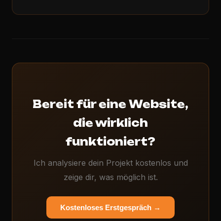
Bereit für eine Website,
die wirklich
funktioniert?
Ich analysiere dein Projekt kostenlos und
zeige dir, was möglich ist.
Kostenloses Erstgespräch →