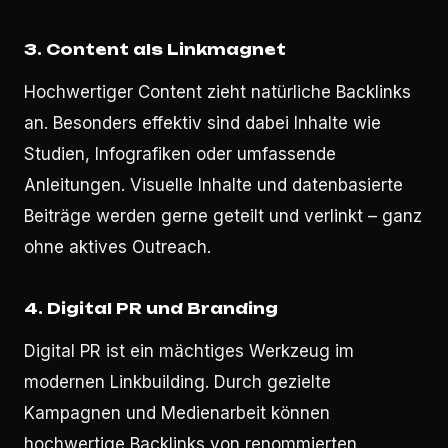
3. Content als Linkmagnet
Hochwertiger Content zieht natürliche Backlinks
an. Besonders effektiv sind dabei Inhalte wie
Studien, Infografiken oder umfassende
Anleitungen. Visuelle Inhalte und datenbasierte
Beiträge werden gerne geteilt und verlinkt – ganz
ohne aktives Outreach.
4. Digital PR und Branding
Digital PR ist ein mächtiges Werkzeug im
modernen Linkbuilding. Durch gezielte
Kampagnen und Medienarbeit können
hochwertige Backlinks von renommierten