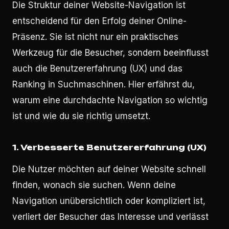
Die Struktur deiner Website-Navigation ist
entscheidend für den Erfolg deiner Online-
Präsenz. Sie ist nicht nur ein praktisches
Werkzeug für die Besucher, sondern beeinflusst
auch die Benutzererfahrung (UX) und das
Ranking in Suchmaschinen. Hier erfährst du,
warum eine durchdachte Navigation so wichtig
ist und wie du sie richtig umsetzt.
1.
Verbesserte Benutzererfahrung (UX)
Die Nutzer möchten auf deiner Website schnell
finden, wonach sie suchen. Wenn deine
Navigation unübersichtlich oder kompliziert ist,
verliert der Besucher das Interesse und verlässt