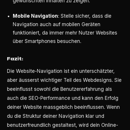
gewünschten Inhalten zu zeigen.
Mobile Navigation
: Stelle sicher, dass die
Navigation auch auf mobilen Geräten
funktioniert, da immer mehr Nutzer Websites
über Smartphones besuchen.
Fazit:
Die Website-Navigation ist ein unterschätzter,
aber äusserst wichtiger Teil des Webdesigns. Sie
beeinflusst sowohl die Benutzererfahrung als
auch die SEO-Performance und kann den Erfolg
deiner Website massgeblich beeinflussen. Wenn
du die Struktur deiner Navigation klar und
benutzerfreundlich gestaltest, wird dein Online-