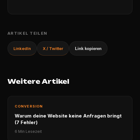
ARTIKEL TEILEN
LinkedIn
X / Twitter
Link kopieren
Weitere Artikel
CONVERSION
Warum deine Website keine Anfragen bringt
(7 Fehler)
6 Min Lesezeit