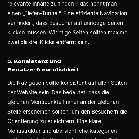
relevante Inhalte zu finden – das nennt man
einen „Tiefen-Tunnel“. Eine effiziente Navigation
verhindert, dass Besucher auf unnötige Seiten
klicken müssen. Wichtige Seiten sollten maximal
zwei bis drei Klicks entfernt sein.
5.
Konsistenz und
Benutzerfreundlichkeit
Die Navigation sollte konsistent auf allen Seiten
der Website sein. Das bedeutet, dass die
gleichen Menüpunkte immer an der gleichen
Stelle erscheinen sollten, um den Besuchern die
Orientierung zu erleichtern. Eine klare
Menüstruktur und übersichtliche Kategorien