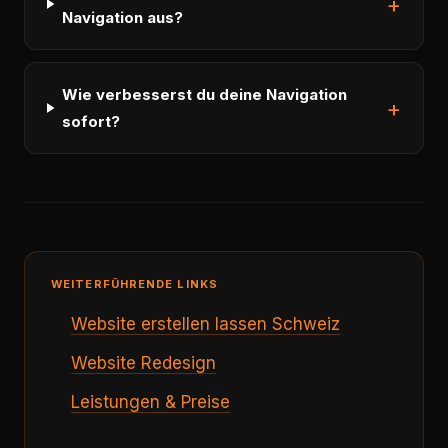
Navigation aus?
Wie verbesserst du deine Navigation
sofort?
WEITERFÜHRENDE LINKS
Website erstellen lassen Schweiz
Website Redesign
Leistungen & Preise