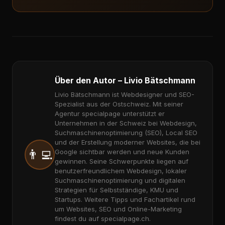
Über den Autor – Livio Bätschmann
Livio Bätschmann ist Webdesigner und SEO-
Spezialist aus der Ostschweiz. Mit seiner
Agentur specialpage unterstützt er
Unternehmen in der Schweiz bei Webdesign,
Suchmaschinenoptimierung (SEO), Local SEO
und der Erstellung moderner Websites, die bei
👨‍💻
Google sichtbar werden und neue Kunden
gewinnen. Seine Schwerpunkte liegen auf
benutzerfreundlichem Webdesign, lokaler
Suchmaschinenoptimierung und digitalen
Strategien für Selbstständige, KMU und
Startups. Weitere Tipps und Fachartikel rund
um Websites, SEO und Online-Marketing
findest du auf specialpage.ch.