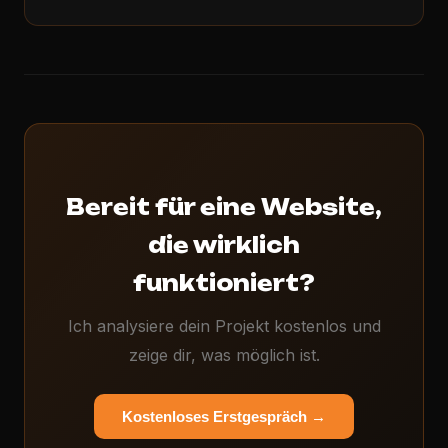
Bereit für eine Website,
die wirklich
funktioniert?
Ich analysiere dein Projekt kostenlos und
zeige dir, was möglich ist.
Kostenloses Erstgespräch →