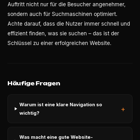
Auftritt nicht nur für die Besucher angenehmer,
sondern auch für Suchmaschinen optimiert.
Achte darauf, dass die Nutzer immer schnell und
effizient finden, was sie suchen – das ist der
Schlüssel zu einer erfolgreichen Website.
Häufige Fragen
Warum ist eine klare Navigation so
wichtig?
Was macht eine gute Website-