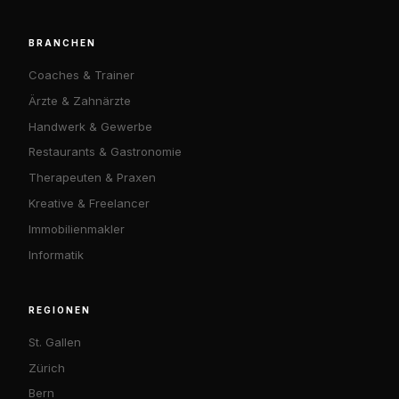
BRANCHEN
Coaches & Trainer
Ärzte & Zahnärzte
Handwerk & Gewerbe
Restaurants & Gastronomie
Therapeuten & Praxen
Kreative & Freelancer
Immobilienmakler
Informatik
REGIONEN
St. Gallen
Zürich
Bern