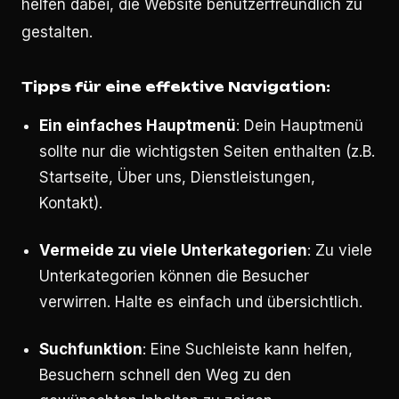
helfen dabei, die Website benutzerfreundlich zu
gestalten.
Tipps für eine effektive Navigation:
Ein einfaches Hauptmenü
: Dein Hauptmenü
sollte nur die wichtigsten Seiten enthalten (z.B.
Startseite, Über uns, Dienstleistungen,
Kontakt).
Vermeide zu viele Unterkategorien
: Zu viele
Unterkategorien können die Besucher
verwirren. Halte es einfach und übersichtlich.
Suchfunktion
: Eine Suchleiste kann helfen,
Besuchern schnell den Weg zu den