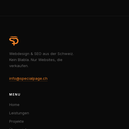
Webdesign & SEO aus der Schweiz.
Kein Blabla. Nur Websites, die
verkaufen.
info@specialpage.ch
MENU
Home
Leistungen
Projekte