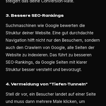
steigert das deine Conversion-Rate.
3.
Bessere SEO-Rankings
Suchmaschinen wie Google bewerten die
Struktur deiner Website. Eine gut durchdachte
Navigation hilft nicht nur den Besuchern, sondern
auch den Crawlern von Google, alle Seiten der
Website zu indexieren. Das führt zu besseren
SEO-Rankings, da Google Seiten mit klarer
Struktur besser versteht und bevorzugt.
4.
Vermeidung von "Tiefen-Tunneln"
Stell dir vor, ein Besucher landet auf einer Seite
und muss dann mehrere Male klicken, um