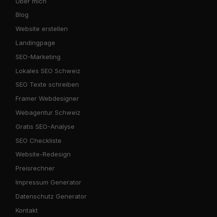
Über mich
Blog
Website erstellen
Landingpage
SEO-Marketing
Lokales SEO Schweiz
SEO Texte schreiben
Framer Webdesigner
Webagentur Schweiz
Gratis SEO-Analyse
SEO Checkliste
Website-Redesign
Preisrechner
Impressum Generator
Datenschutz Generator
Kontakt