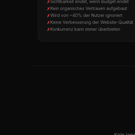
Sichtbarkeit endet, wenn Budget endet
Kein organisches Vertrauen aufgebaut
Wird von ~40% der Nutzer ignoriert
Keine Verbesserung der Website-Qualität
Konkurrenz kann immer überbieten