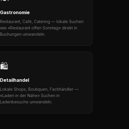
Gastronomie
Restaurant, Café, Catering — lokale Suchen
wie «Restaurant offen Sonntag» direkt in
Buchungen umwandeln.
🛍️
Detailhandel
Lokale Shops, Boutiquen, Fachhändler —
«Laden in der Nähe» Suchen in
Ladenbesuche umwandeln.