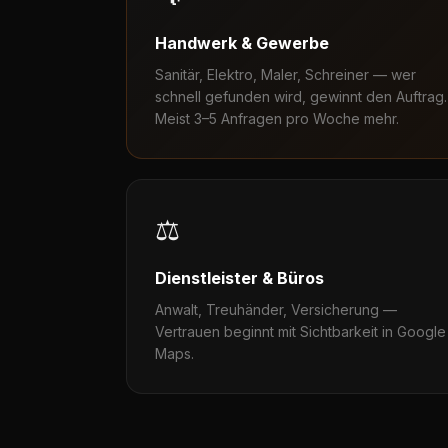
Handwerk & Gewerbe
Sanitär, Elektro, Maler, Schreiner — wer
schnell gefunden wird, gewinnt den Auftrag.
Meist 3–5 Anfragen pro Woche mehr.
⚖️
Dienstleister & Büros
Anwalt, Treuhänder, Versicherung —
Vertrauen beginnt mit Sichtbarkeit in Google
Maps.