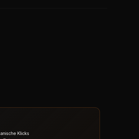
ganische Klicks