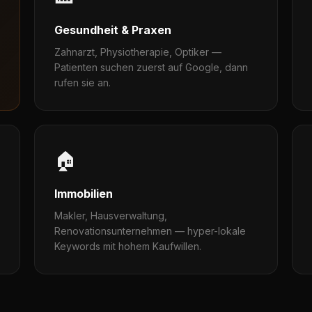
Gesundheit & Praxen
Zahnarzt, Physiotherapie, Optiker —
Patienten suchen zuerst auf Google, dann
rufen sie an.
🏠
Immobilien
Makler, Hausverwaltung,
Renovationsunternehmen — hyper-lokale
Keywords mit hohem Kaufwillen.